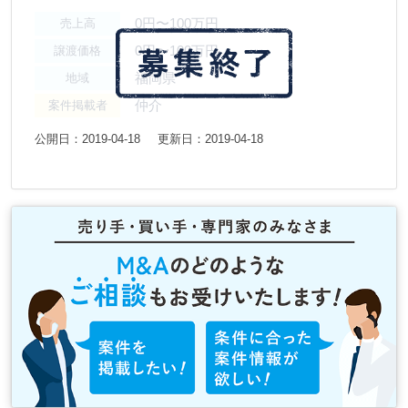
0円〜100万円
売上高
0円〜100万円
譲渡価格
福岡県
地域
仲介
案件掲載者
公開日：2019-04-18
更新日：2019-04-18