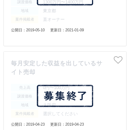
1300万円〜1400万円
譲渡価格
東京都
地域
直オーナー
案件掲載者
公開日：2019-05-10
更新日：2021-01-09
毎月安定した収益を出しているサ
イト売却
0円〜100万円
売上高
1000万円〜1億円
譲渡価格
大阪府
地域
選択してください
案件掲載者
公開日：2019-04-23
更新日：2019-04-23