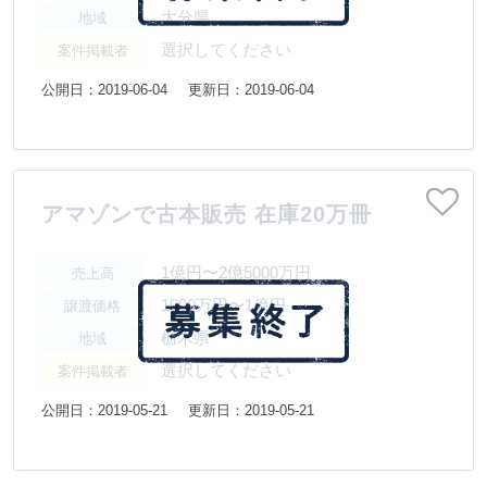
大分県
地域
選択してください
案件掲載者
公開日：2019-06-04
更新日：2019-06-04
アマゾンで古本販売 在庫20万冊
1億円〜2億5000万円
売上高
1000万円〜1億円
譲渡価格
栃木県
地域
選択してください
案件掲載者
公開日：2019-05-21
更新日：2019-05-21