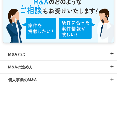
M&Aとは
M&Aの進め方
個人事業のM&A