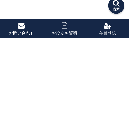
お問い合わせ
お役立ち資料
会員登録
PAGE TOP
秘密厳守！かんたん３０
秒！
フォームから問い合わせる