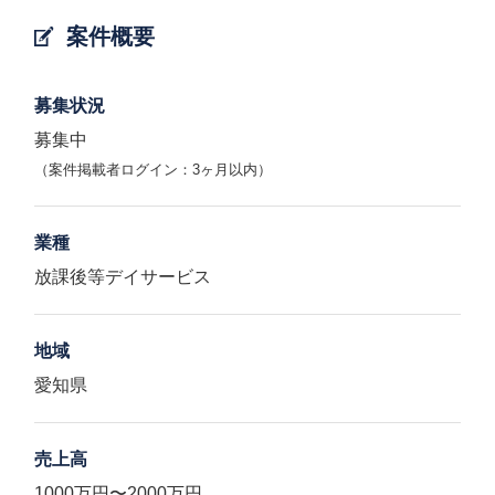
案件概要
募集状況
募集中
（案件掲載者ログイン：3ヶ月以内）
業種
放課後等デイサービス
地域
愛知県
売上高
1000万円〜2000万円