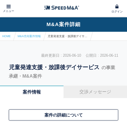
メニュー
ログイン
M&A案件詳細
HOME
M&A売却案件情報
児童発達支援・放課後デイサービス
最終更新日 : 2026-06-10 公開日 : 2026-06-11
児童発達支援・放課後デイサービス
の事業
承継・M&A案件
交渉メッセージ
案件情報
案件の詳細について