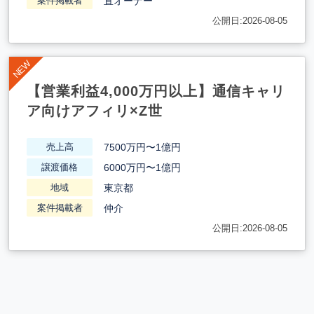
直オーナー
案件掲載者
公開日:2026-08-05
【営業利益4,000万円以上】通信キャリ
ア向けアフィリ×Z世
7500万円〜1億円
売上高
6000万円〜1億円
譲渡価格
東京都
地域
仲介
案件掲載者
公開日:2026-08-05