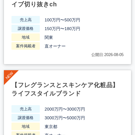
イブ切り抜きch
100万円〜500万円
売上高
150万円〜180万円
譲渡価格
関東
地域
直オーナー
案件掲載者
公開日:2026-08-05
【フレグランスとスキンケア化粧品】
ライフスタイルブランド
2000万円〜3000万円
売上高
3000万円〜5000万円
譲渡価格
東京都
地域