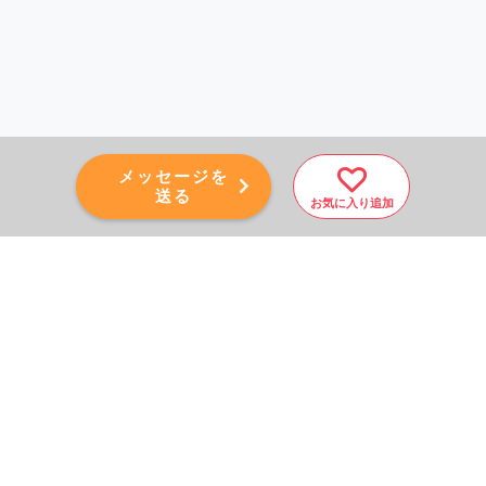
メッセージを
送る
お気に入り追加
PAGE TOP