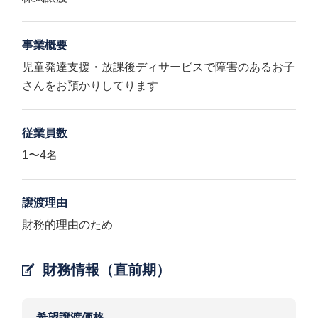
事業概要
児童発達支援・放課後ディサービスで障害のあるお子
さんをお預かりしてります
従業員数
1〜4名
譲渡理由
財務的理由のため
財務情報（直前期）
希望譲渡価格