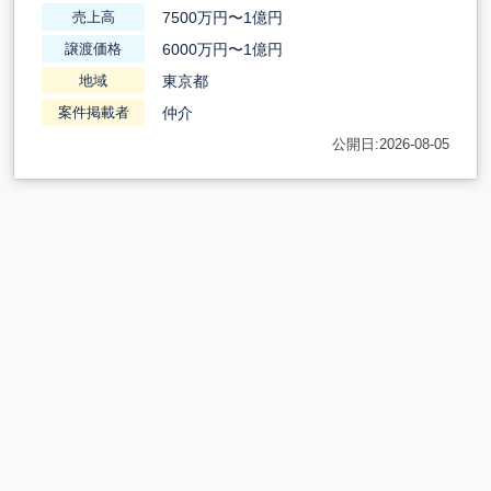
7500万円〜1億円
売上高
6000万円〜1億円
譲渡価格
東京都
地域
仲介
案件掲載者
公開日:2026-08-05