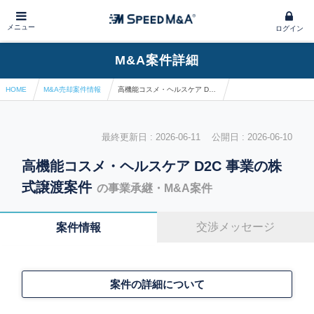
メニュー
ログイン
M&A案件詳細
HOME
M&A売却案件情報
高機能コスメ・ヘルスケア D2C 事業の株式譲渡案件
最終更新日 : 2026-06-11 公開日 : 2026-06-10
高機能コスメ・ヘルスケア D2C 事業の株
式譲渡案件
の事業承継・M&A案件
交渉メッセージ
案件情報
案件の詳細について