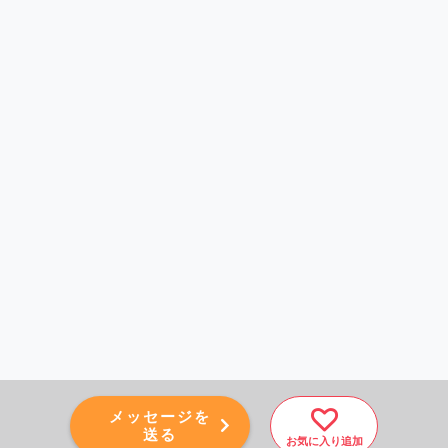
メッセージを
送る
お気に入り追加