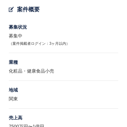
案件概要
募集状況
募集中
（案件掲載者ログイン：3ヶ月以内）
業種
化粧品・健康食品小売
地域
関東
売上高
7500万円〜1億円