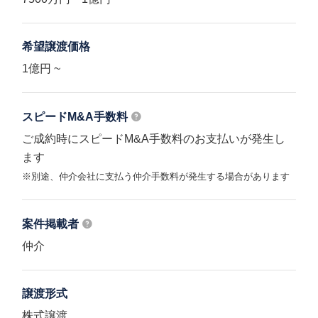
希望譲渡価格
1億円 ~
スピードM&A
手数料
ご成約時にスピードM&A手数料のお支払いが発生し
ます
※別途、仲介会社に支払う仲介手数料が発生する場合があります
案件掲載者
仲介
譲渡形式
株式譲渡