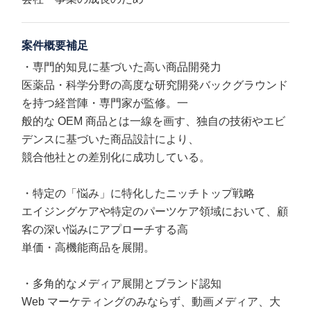
案件概要補足
・専門的知見に基づいた高い商品開発力
医薬品・科学分野の高度な研究開発バックグラウンド
を持つ経営陣・専門家が監修。一
般的な OEM 商品とは一線を画す、独自の技術やエビ
デンスに基づいた商品設計により、
競合他社との差別化に成功している。
・特定の「悩み」に特化したニッチトップ戦略
エイジングケアや特定のパーツケア領域において、顧
客の深い悩みにアプローチする高
単価・高機能商品を展開。
・多角的なメディア展開とブランド認知
Web マーケティングのみならず、動画メディア、大