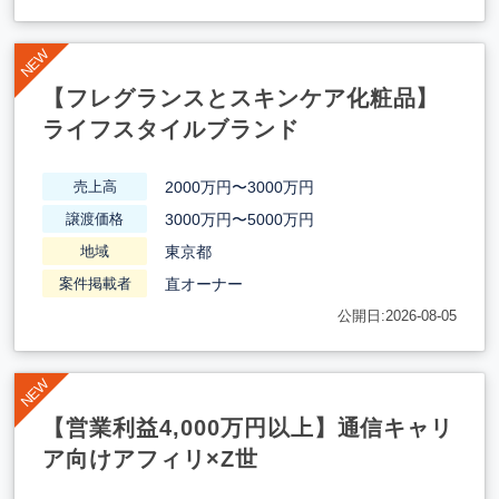
【フレグランスとスキンケア化粧品】
ライフスタイルブランド
2000万円〜3000万円
売上高
3000万円〜5000万円
譲渡価格
東京都
地域
直オーナー
案件掲載者
公開日:2026-08-05
【営業利益4,000万円以上】通信キャリ
ア向けアフィリ×Z世