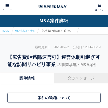
メニュー
ログイン
M&A案件詳細
HOME
M&A売却案件情報
【広告費0×遠隔運営可】運営体制引継ぎ可能な訪問リハビリ事業
最終更新日 : 2026-06-22 公開日 : 2026-05-19
【広告費0×遠隔運営可】運営体制引継ぎ可
能な訪問リハビリ事業
の事業承継・M&A案件
交渉メッセージ
案件情報
案件の詳細について