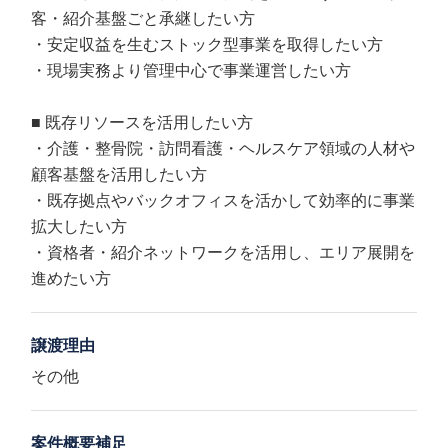
客・紹介基盤ごと承継したい方
・安定収益を生むストック型事業を取得したい方
・現場実務より管理中心で事業運営したい方
■ 既存リソースを活用したい方
・介護・整骨院・訪問看護・ヘルスケア領域の人材や
顧客基盤を活用したい方
・既存拠点やバックオフィスを活かして効率的に事業
拡大したい方
・資格者・紹介ネットワークを活用し、エリア展開を
進めたい方
譲渡理由
その他
案件概要補足