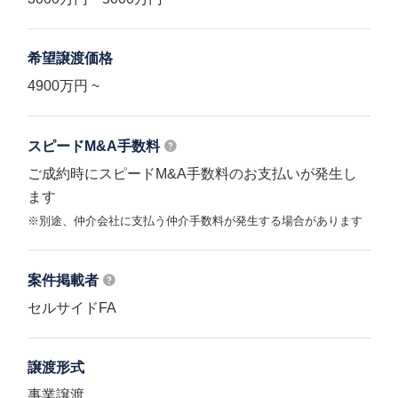
希望譲渡価格
4900万円 ~
スピードM&A
手数料
ご成約時にスピードM&A手数料のお支払いが発生し
ます
※別途、仲介会社に支払う仲介手数料が発生する場合があります
案件掲載者
セルサイドFA
譲渡形式
事業譲渡