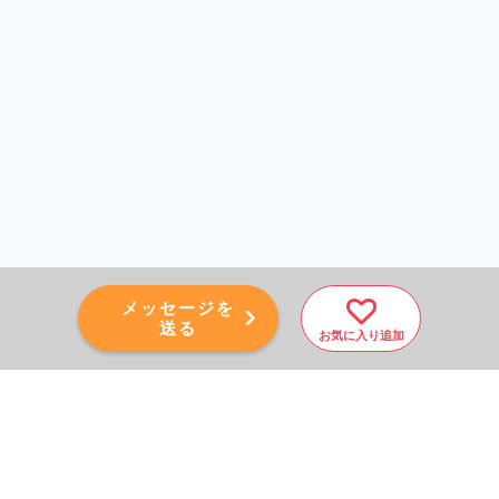
メッセージを
送る
お気に入り追加