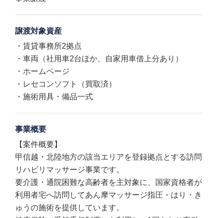
譲渡対象資産
・賃貸事務所2拠点
・車両（社用車2台ほか、自家用車借上分あり）
・ホームページ
・レセコンソフト（買取済）
・施術用具・備品一式
事業概要
【案件概要】
甲信越・北陸地方の該当エリアを登録拠点とする訪問
リハビリマッサージ事業です。
要介護・通院困難な高齢者を主対象に、国家資格者が
利用者宅へ訪問してあん摩マッサージ指圧・はり・き
ゅうの施術を提供しています。