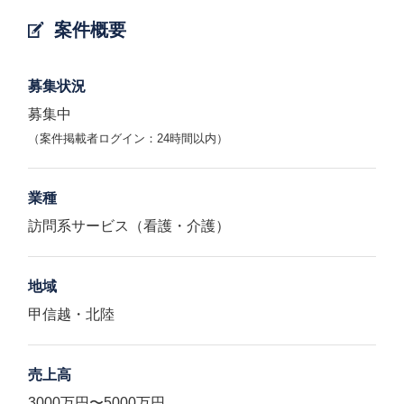
案件概要
募集状況
募集中
（案件掲載者ログイン：24時間以内）
業種
訪問系サービス（看護・介護）
地域
甲信越・北陸
売上高
3000万円〜5000万円