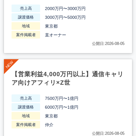
2000万円〜3000万円
売上高
3000万円〜5000万円
譲渡価格
東京都
地域
直オーナー
案件掲載者
公開日:2026-08-05
【営業利益4,000万円以上】通信キャリ
ア向けアフィリ×Z世
7500万円〜1億円
売上高
6000万円〜1億円
譲渡価格
東京都
地域
仲介
案件掲載者
公開日:2026-08-05