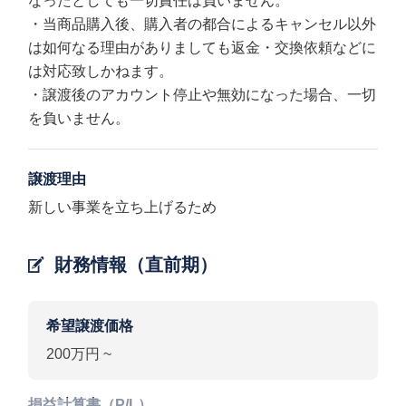
なったとしても一切責任は負いません。
・当商品購入後、購入者の都合によるキャンセル以外
は如何なる理由がありましても返金・交換依頼などに
は対応致しかねます。
・譲渡後のアカウント停止や無効になった場合、一切
を負いません。
譲渡理由
新しい事業を立ち上げるため
財務情報（直前期）
希望譲渡価格
200万円 ~
損益計算書（P/L）