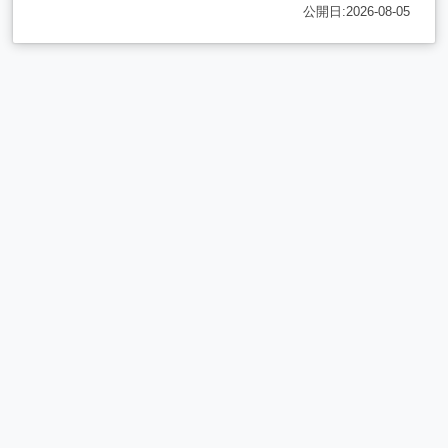
公開日:2026-08-05