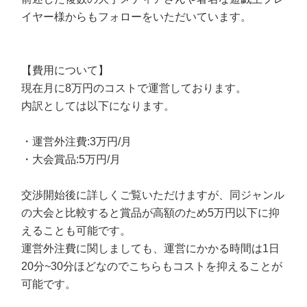
イヤー様からもフォローをいただいています。
【費用について】
現在月に8万円のコストで運営しております。
内訳としては以下になります。
・運営外注費:3万円/月
・大会賞品:5万円/月
交渉開始後に詳しくご覧いただけますが、同ジャンル
の大会と比較すると賞品が高額のため5万円以下に抑
えることも可能です。
運営外注費に関しましても、運営にかかる時間は1日
20分~30分ほどなのでこちらもコストを抑えることが
可能です。