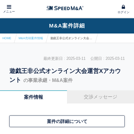
メニュー
ログイン
M&A案件詳細
HOME
M&A売却案件情報
遊戯王非公式オンライン大会運営Xアカウント
最終更新日 : 2025-03-11 公開日 : 2025-03-11
遊戯王非公式オンライン大会運営Xアカウ
ント
の事業承継・M&A案件
交渉メッセージ
案件情報
案件の詳細について