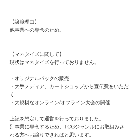
【譲渡理由】
他事業への専念のため。
【マネタイズに関して】
現状はマネタイズを行っておりません。
・オリジナルパックの販売
・大手メディア、カードショップから宣伝費をいただ
く
・大規模なオンライン/オフライン大会の開催
上記を想定して運営を行っておりました。
別事業に専念するため、TCGジャンルにお取組みさ
れる方へお譲りできればと思います。