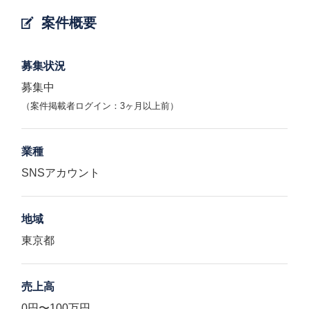
案件概要
募集状況
募集中
（案件掲載者ログイン：3ヶ月以上前）
業種
SNSアカウント
地域
東京都
売上高
0円〜100万円