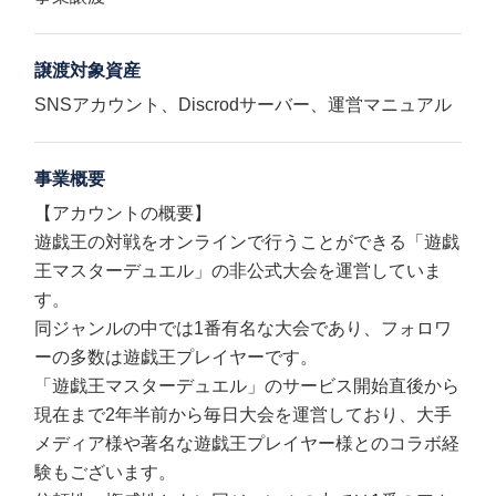
譲渡対象資産
SNSアカウント、Discrodサーバー、運営マニュアル
事業概要
【アカウントの概要】
遊戯王の対戦をオンラインで行うことができる「遊戯
王マスターデュエル」の非公式大会を運営していま
す。
同ジャンルの中では1番有名な大会であり、フォロワ
ーの多数は遊戯王プレイヤーです。
「遊戯王マスターデュエル」のサービス開始直後から
現在まで2年半前から毎日大会を運営しており、大手
メディア様や著名な遊戯王プレイヤー様とのコラボ経
験もございます。