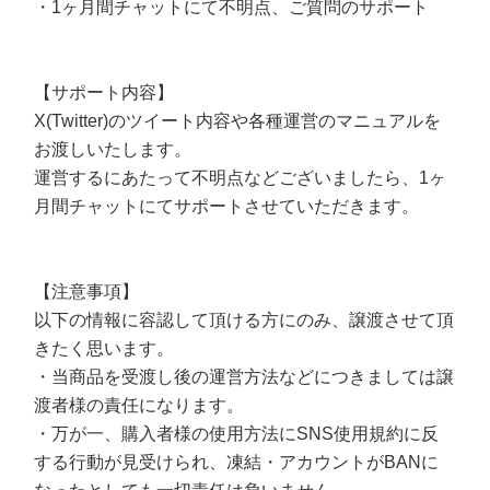
・1ヶ月間チャットにて不明点、ご質問のサポート
【サポート内容】
X(Twitter)のツイート内容や各種運営のマニュアルを
お渡しいたします。
運営するにあたって不明点などございましたら、1ヶ
月間チャットにてサポートさせていただきます。
【注意事項】
以下の情報に容認して頂ける方にのみ、譲渡させて頂
きたく思います。
・当商品を受渡し後の運営方法などにつきましては譲
渡者様の責任になります。
・万が一、購入者様の使用方法にSNS使用規約に反
する行動が見受けられ、凍結・アカウントがBANに