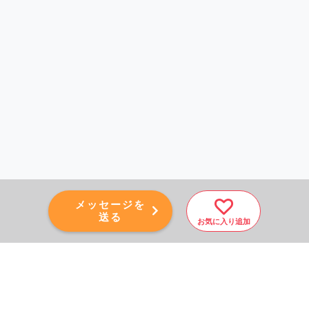
メッセージを
送る
お気に入り追加