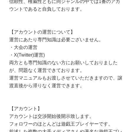
信頼性、権威性ともに同ジャンルの中では1番のアカ
ウントであると自負しております。
【アカウントの運営について】
運営にあたり専門知識は必要ございません。
・大会の運営
・X(Twitter)運営)
両方とも専門知識のない方にお願いしておりました
が、問題なく運営できております。
運営マニュアルもお渡しさせていただきますので、譲
渡直後から滞りなく運営できます。
【アカウント】
アカウントは交渉開始後開示致します。
フォロワーのほとんどは遊戯王プレイヤーです。
前述した複数の大手メディアさんや著名な遊戯王プレ