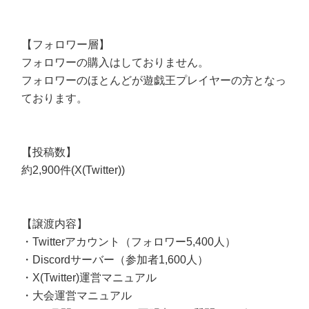
【フォロワー層】
フォロワーの購入はしておりません。
フォロワーのほとんどが遊戯王プレイヤーの方となっ
ております。
【投稿数】
約2,900件(X(Twitter))
【譲渡内容】
・Twitterアカウント（フォロワー5,400人）
・Discordサーバー（参加者1,600人）
・X(Twitter)運営マニュアル
・大会運営マニュアル