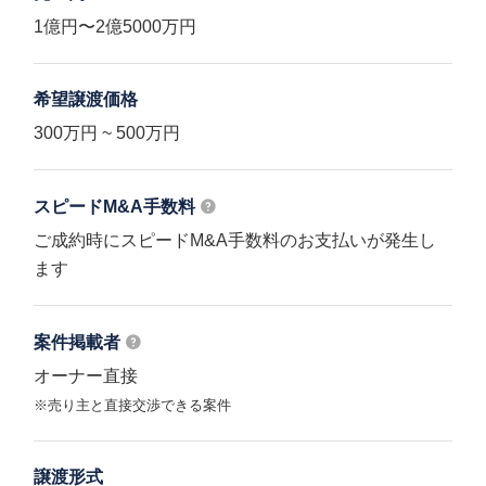
1億円〜2億5000万円
希望譲渡価格
300万円 ~ 500万円
スピードM&A
手数料
ご成約時にスピードM&A手数料のお支払いが発生し
ます
案件掲載者
オーナー直接
※売り主と直接交渉できる案件
譲渡形式