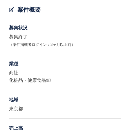
案件概要
募集状況
募集終了
（案件掲載者ログイン：3ヶ月以上前）
業種
商社
化粧品・健康食品卸
地域
東京都
売上高