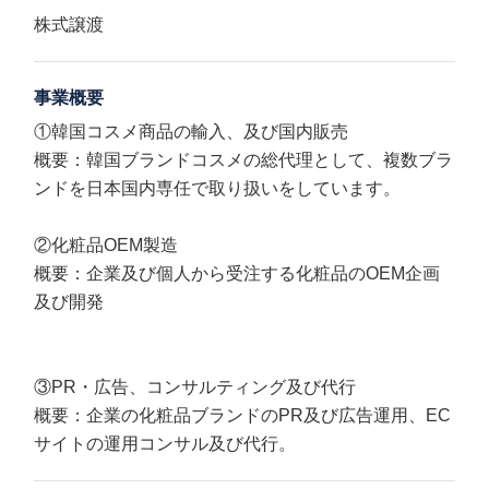
株式譲渡
事業概要
①韓国コスメ商品の輸入、及び国内販売
概要：韓国ブランドコスメの総代理として、複数ブラ
ンドを日本国内専任で取り扱いをしています。
②化粧品OEM製造
概要：企業及び個人から受注する化粧品のOEM企画
及び開発
③PR・広告、コンサルティング及び代行
概要：企業の化粧品ブランドのPR及び広告運用、EC
サイトの運用コンサル及び代行。