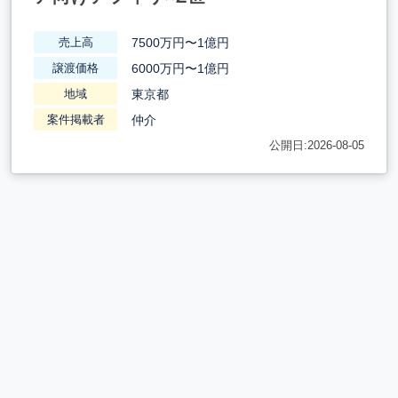
7500万円〜1億円
売上高
6000万円〜1億円
譲渡価格
東京都
地域
仲介
案件掲載者
公開日:2026-08-05