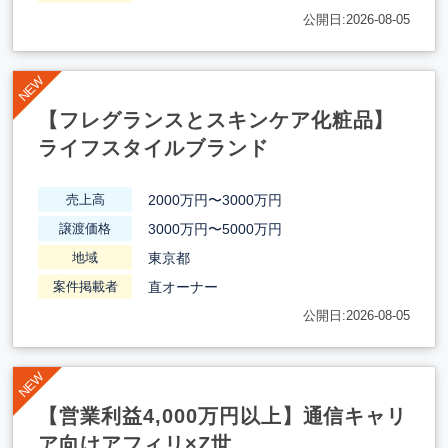
公開日:2026-08-05
【フレグランスとスキンケア化粧品】
ライフスタイルブランド
2000万円〜3000万円
売上高
3000万円〜5000万円
譲渡価格
東京都
地域
直オーナー
案件掲載者
公開日:2026-08-05
【営業利益4,000万円以上】通信キャリ
ア向けアフィリ×Z世