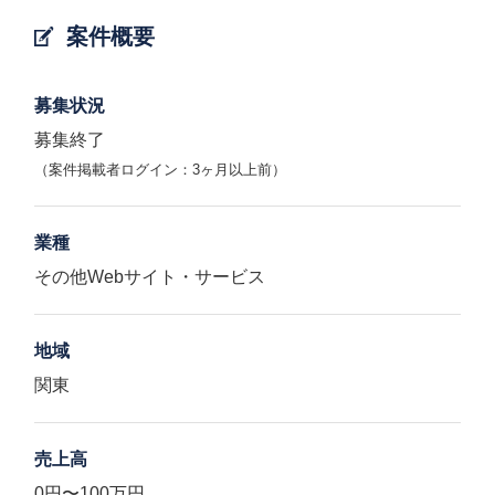
案件概要
募集状況
募集終了
（案件掲載者ログイン：3ヶ月以上前）
業種
その他Webサイト・サービス
地域
関東
売上高
0円〜100万円