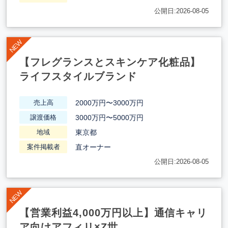
公開日:2026-08-05
【フレグランスとスキンケア化粧品】
ライフスタイルブランド
2000万円〜3000万円
売上高
3000万円〜5000万円
譲渡価格
東京都
地域
直オーナー
案件掲載者
公開日:2026-08-05
【営業利益4,000万円以上】通信キャリ
ア向けアフィリ×Z世