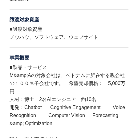
譲渡対象資産
■譲渡対象資産
ノウハウ、ソフトウェア、ウェブサイト
事業概要
■製品・サービス
M&amp;Aの対象会社は、ベトナムに所在する親会社
の１００％子会社です。 希望売却価格： 5,000万
円
人材：博士 2名AIエンジニア 約10名
開発：Chatbot Cognitive Engagement Voice
Recognition Computer Vision Forecasting
&amp; Optimization