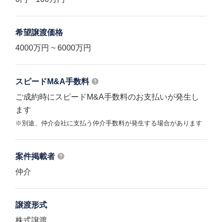
希望譲渡価格
4000万円 ~ 6000万円
スピードM&A
手数料
ご成約時にスピードM&A手数料のお支払いが発生し
ます
※別途、仲介会社に支払う仲介手数料が発生する場合があります
案件掲載者
仲介
譲渡形式
株式譲渡