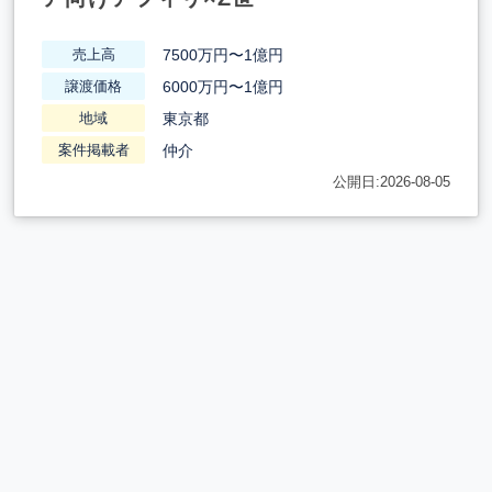
7500万円〜1億円
売上高
6000万円〜1億円
譲渡価格
東京都
地域
仲介
案件掲載者
公開日:2026-08-05