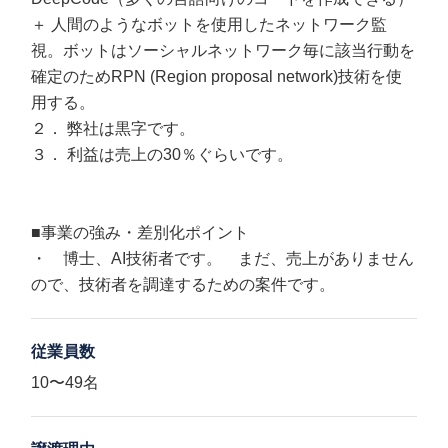
＋ 人間のようなボットを使用したネットワーク監
視。ボットはソーシャルネットワーク毎に該当行動を
確定のためRPN (Region proposal network)技術を使
用する。
２． 弊社は黒字です。
３． 利益は売上の30％ぐらいです。
■事業の強み・差別化ポイント
・ 博士、AI技術者です。 まだ、売上がありません
ので、技術者を調達するための案件です。
従業員数
10〜49名