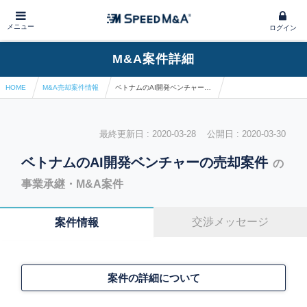
メニュー
ログイン
M&A案件詳細
HOME
M&A売却案件情報
ベトナムのAI開発ベンチャーの売却案件
最終更新日 : 2020-03-28 公開日 : 2020-03-30
ベトナムのAI開発ベンチャーの売却案件
の
事業承継・M&A案件
交渉メッセージ
案件情報
案件の詳細について