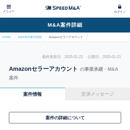
メニュー
ログイン
M&A案件詳細
HOME
M&A売却案件情報
Amazonセラーアカウント
最終更新日 : 2025-01-21 公開日 : 2025-01-21
Amazonセラーアカウント
の事業承継・M&A
案件
交渉メッセージ
案件情報
案件の詳細について