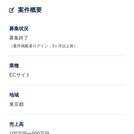
案件概要
募集状況
募集終了
（案件掲載者ログイン：3ヶ月以上前）
業種
ECサイト
地域
東京都
売上高
100万円〜500万円