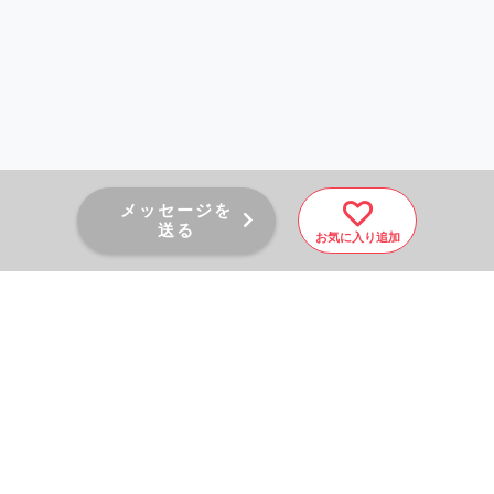
メッセージを
送る
お気に入り追加
PAGE TOP