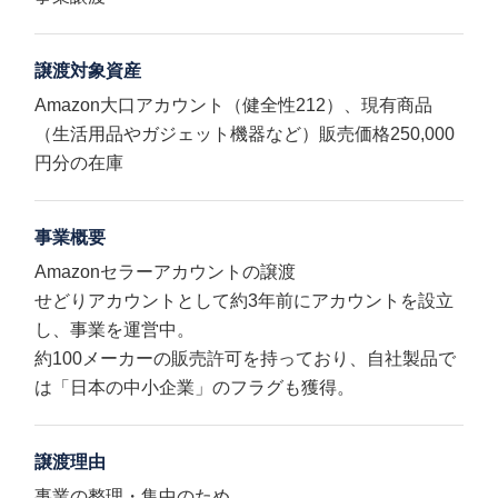
譲渡対象資産
Amazon大口アカウント（健全性212）、現有商品
（生活用品やガジェット機器など）販売価格250,000
円分の在庫
事業概要
Amazonセラーアカウントの譲渡
せどりアカウントとして約3年前にアカウントを設立
し、事業を運営中。
約100メーカーの販売許可を持っており、自社製品で
は「日本の中小企業」のフラグも獲得。
譲渡理由
事業の整理・集中のため