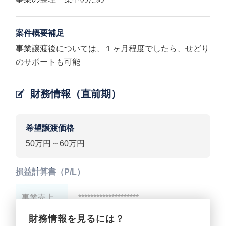
案件概要補足
事業譲渡後については、１ヶ月程度でしたら、せどり
のサポートも可能
財務情報（直前期）
希望譲渡価格
50万円 ~ 60万円
損益計算書（P/L）
事業売上
********************
財務情報を見るには？