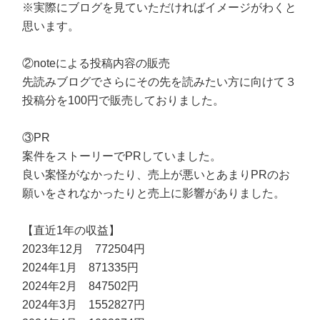
※実際にブログを見ていただければイメージがわくと
思います。
②noteによる投稿内容の販売
先読みブログでさらにその先を読みたい方に向けて３
投稿分を100円で販売しておりました。
③PR
案件をストーリーでPRしていました。
良い案怪がなかったり、売上が悪いとあまりPRのお
願いをされなかったりと売上に影響がありました。
【直近1年の収益】
2023年12月 772504円
2024年1月 871335円
2024年2月 847502円
2024年3月 1552827円