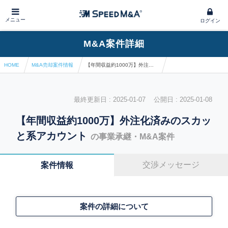
メニュー
ログイン
M&A案件詳細
HOME
M&A売却案件情報
【年間収益約1000万】外注化済みのスカッと系アカウント
最終更新日 : 2025-01-07 公開日 : 2025-01-08
【年間収益約1000万】外注化済みのスカッ
と系アカウント
の事業承継・M&A案件
交渉メッセージ
案件情報
案件の詳細について