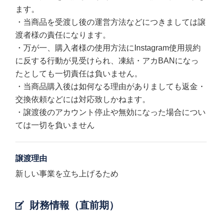
ます。
・当商品を受渡し後の運営方法などにつきましては譲
渡者様の責任になります。
・万が一、購入者様の使用方法にInstagram使用規約
に反する行動が見受けられ、凍結・アカBANになっ
たとしても一切責任は負いません。
・当商品購入後は如何なる理由がありましても返金・
交換依頼などには対応致しかねます。
・譲渡後のアカウント停止や無効になった場合につい
ては一切を負いません
譲渡理由
新しい事業を立ち上げるため
財務情報（直前期）