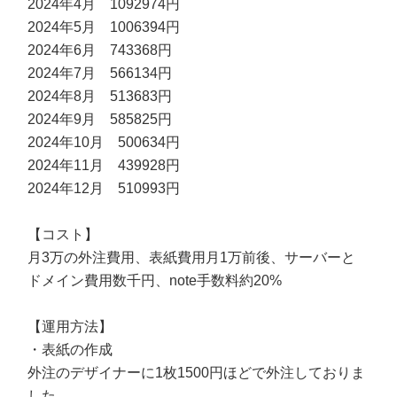
2024年4月 1092974円
2024年5月 1006394円
2024年6月 743368円
2024年7月 566134円
2024年8月 513683円
2024年9月 585825円
2024年10月 500634円
2024年11月 439928円
2024年12月 510993円
【コスト】
月3万の外注費用、表紙費用月1万前後、サーバーと
ドメイン費用数千円、note手数料約20%
【運用方法】
・表紙の作成
外注のデザイナーに1枚1500円ほどで外注しておりま
した。