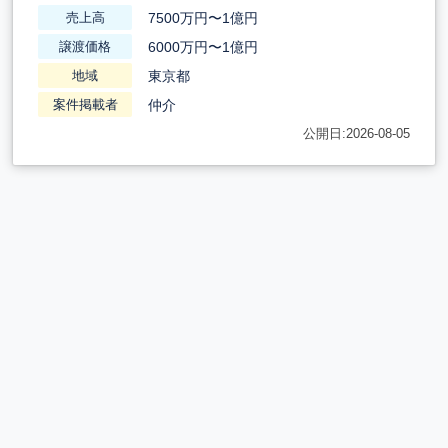
7500万円〜1億円
売上高
6000万円〜1億円
譲渡価格
東京都
地域
仲介
案件掲載者
公開日:2026-08-05