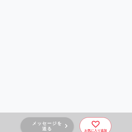
メッセージを
送る
お気に入り追加