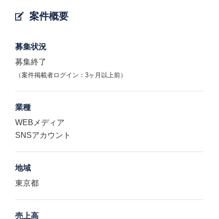
案件概要
募集状況
募集終了
（案件掲載者ログイン：3ヶ月以上前）
業種
WEBメディア
SNSアカウント
地域
東京都
売上高