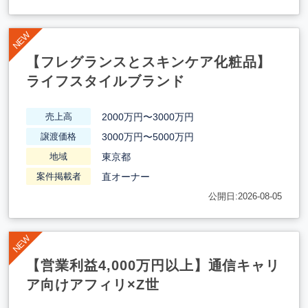
【フレグランスとスキンケア化粧品】
ライフスタイルブランド
2000万円〜3000万円
売上高
3000万円〜5000万円
譲渡価格
東京都
地域
直オーナー
案件掲載者
公開日:2026-08-05
【営業利益4,000万円以上】通信キャリ
ア向けアフィリ×Z世