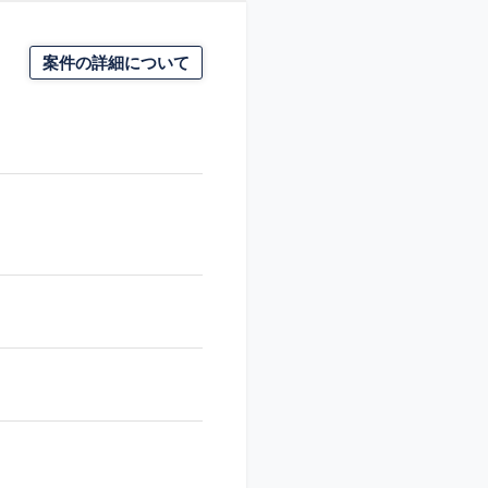
案件の詳細について