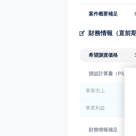
案件概要補足
財務情報（直前
希望譲渡価格
損益計算書（P/L）
事業売上
*
事業利益
*
財務情報補足
*