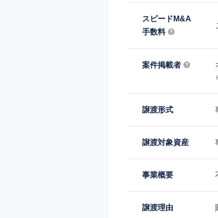
スピードM&A
手数料
案件掲載者
譲渡形式
譲渡対象資産
事業概要
譲渡理由