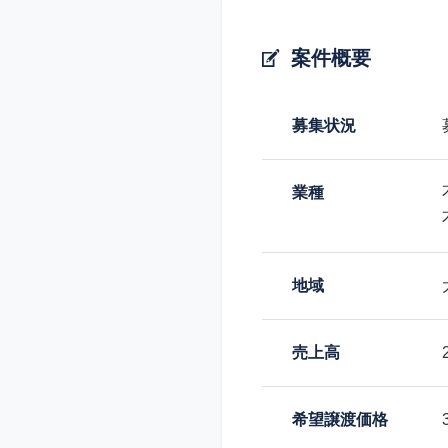
案件概要
募集状況
業種
地域
売上高
希望譲渡価格