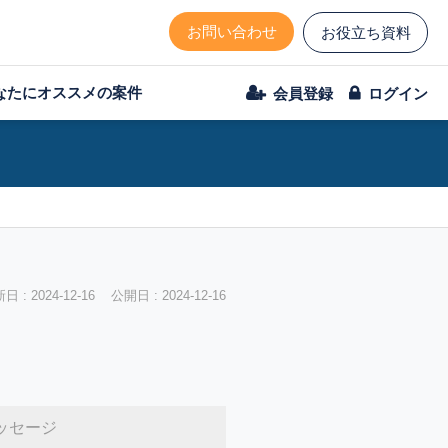
お問い合わせ
お役立ち資料
なたにオススメの案件
会員登録
ログイン
 : 2024-12-16 公開日 : 2024-12-16
ッセージ