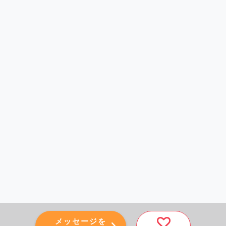
メッセージを