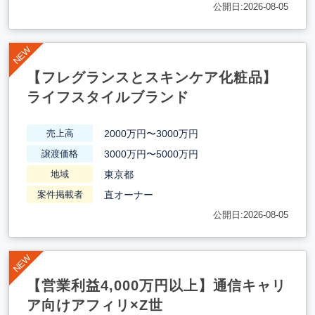
公開日:2026-08-05
【フレグランスとスキンケア化粧品】
ライフスタイルブランド
2000万円〜3000万円
売上高
3000万円〜5000万円
譲渡価格
東京都
地域
直オーナー
案件掲載者
公開日:2026-08-05
【営業利益4,000万円以上】通信キャリ
ア向けアフィリ×Z世