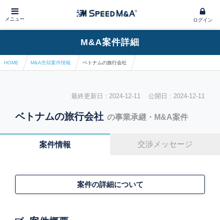
メニュー
ログイン
M&A案件詳細
HOME
M&A売却案件情報
ベトナムの旅行会社
最終更新日 : 2024-12-11 公開日 : 2024-12-11
ベトナムの旅行会社
の事業承継・M&A案件
交渉メッセージ
案件情報
案件の詳細について