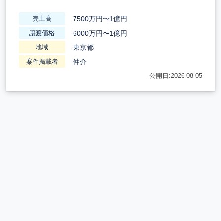
7500万円〜1億円
売上高
6000万円〜1億円
譲渡価格
東京都
地域
仲介
案件掲載者
公開日:2026-08-05