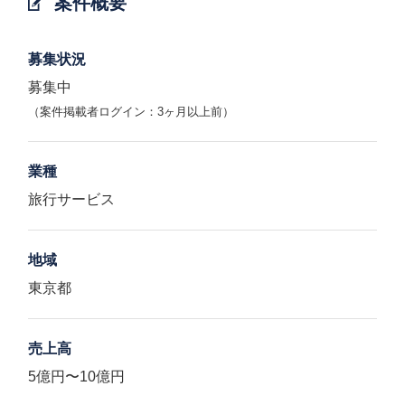
案件概要
募集状況
募集中
（案件掲載者ログイン：3ヶ月以上前）
業種
旅行サービス
地域
東京都
売上高
5億円〜10億円