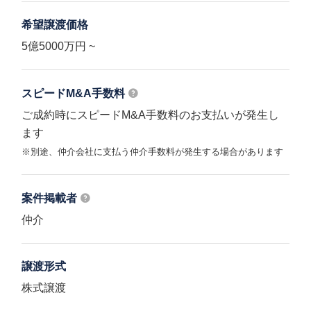
希望譲渡価格
5億5000万円 ~
スピードM&A
手数料
ご成約時にスピードM&A手数料のお支払いが発生し
ます
※別途、仲介会社に支払う仲介手数料が発生する場合があります
案件掲載者
仲介
譲渡形式
株式譲渡