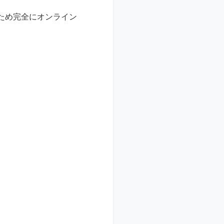
ため完全にオンライン