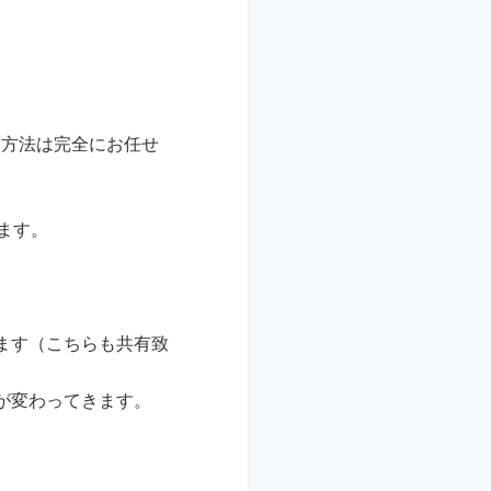
売方法は完全にお任せ
ます。
ます（こちらも共有致
が変わってきます。