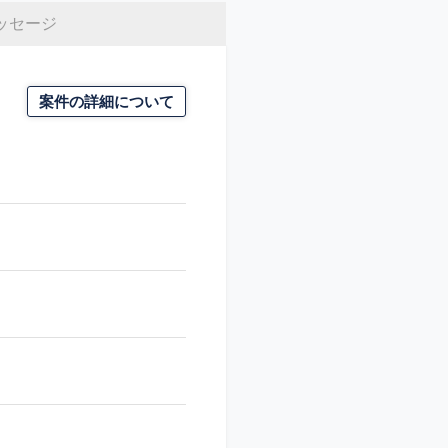
ッセージ
案件の詳細について