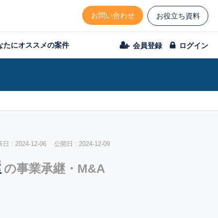
お問い合わせ
お役立ち資料
なたにオススメの案件
会員登録
ログイン
 : 2024-12-06 公開日 : 2024-12-09
屋
の事業承継・M&A