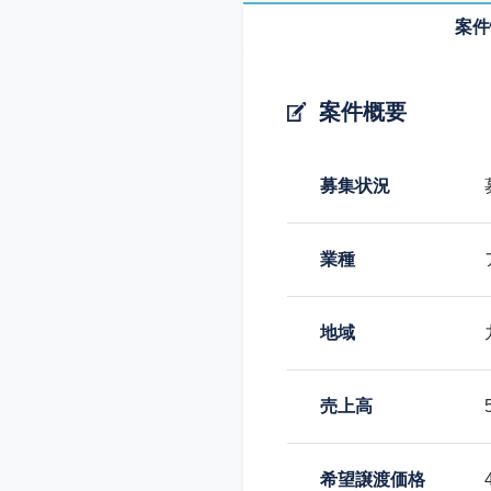
案件
案件概要
募集状況
業種
地域
売上高
希望譲渡価格