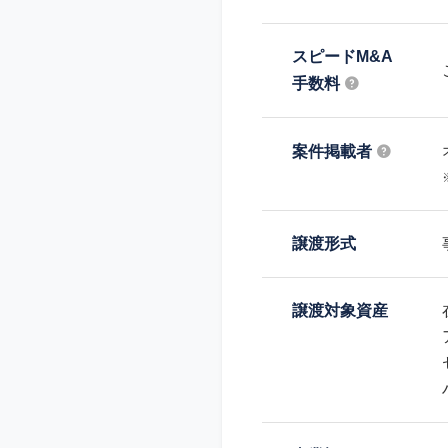
スピードM&A
手数料
案件掲載者
譲渡形式
譲渡対象資産