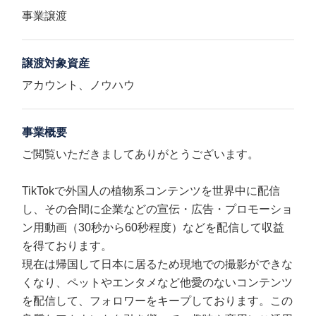
事業譲渡
譲渡対象資産
アカウント、ノウハウ
事業概要
ご閲覧いただきましてありがとうございます。
TikTokで外国人の植物系コンテンツを世界中に配信
し、その合間に企業などの宣伝・広告・プロモーショ
ン用動画（30秒から60秒程度）などを配信して収益
を得ております。
現在は帰国して日本に居るため現地での撮影ができな
くなり、ペットやエンタメなど他愛のないコンテンツ
を配信して、フォロワーをキープしております。この