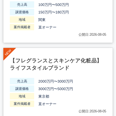
100万円〜500万円
売上高
150万円〜180万円
譲渡価格
関東
地域
直オーナー
案件掲載者
公開日:2026-08-05
【フレグランスとスキンケア化粧品】
ライフスタイルブランド
2000万円〜3000万円
売上高
3000万円〜5000万円
譲渡価格
東京都
地域
直オーナー
案件掲載者
公開日:2026-08-05