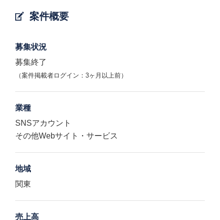
案件概要
募集状況
募集終了
（案件掲載者ログイン：3ヶ月以上前）
業種
SNSアカウント
その他Webサイト・サービス
地域
関東
売上高