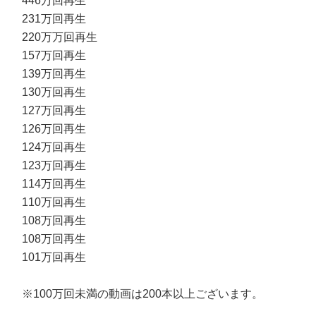
446万回再生
231万回再生
220万万回再生
157万回再生
139万回再生
130万回再生
127万回再生
126万回再生
124万回再生
123万回再生
114万回再生
110万回再生
108万回再生
108万回再生
101万回再生
※100万回未満の動画は200本以上ございます。