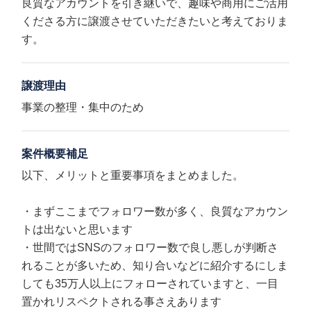
良質なアカウントを引き継いで、趣味や商用にご活用
くださる方に譲渡させていただきたいと考えておりま
す。
譲渡理由
事業の整理・集中のため
案件概要補足
以下、メリットと重要事項をまとめました。
・まずここまでフォロワー数が多く、良質なアカウン
トは出ないと思います
・世間ではSNSのフォロワー数で良し悪しが判断さ
れることが多いため、知り合いなどに紹介するにしま
しても35万人以上にフォローされていますと、一目
置かれリスペクトされる事さえあります