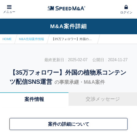
メニュー
ログイン
M&A案件詳細
HOME
M&A売却案件情報
【35万フォロワー】外国の植物系コンテンツ配信SNS運営
最終更新日 : 2025-02-07 公開日 : 2024-11-27
【35万フォロワー】外国の植物系コンテン
ツ配信SNS運営
の事業承継・M&A案件
交渉メッセージ
案件情報
案件の詳細について