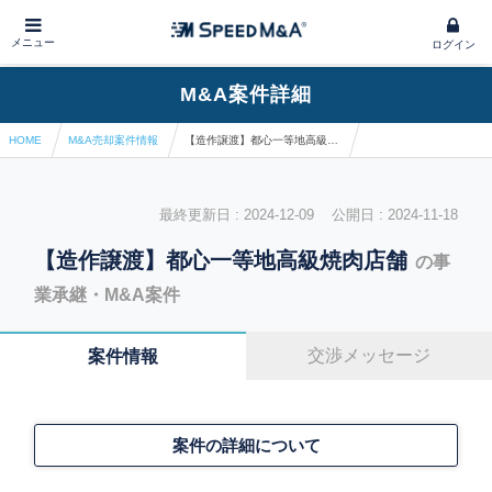
メニュー
ログイン
M&A案件詳細
HOME
M&A売却案件情報
【造作譲渡】都心一等地高級焼肉店舗
最終更新日 : 2024-12-09 公開日 : 2024-11-18
【造作譲渡】都心一等地高級焼肉店舗
の事
業承継・M&A案件
交渉メッセージ
案件情報
案件の詳細について