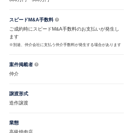
スピードM&A
手数料
ご成約時にスピードM&A手数料のお支払いが発生し
ます
※別途、仲介会社に支払う仲介手数料が発生する場合があります
案件掲載者
仲介
譲渡形式
造作譲渡
業態
高級焼肉店