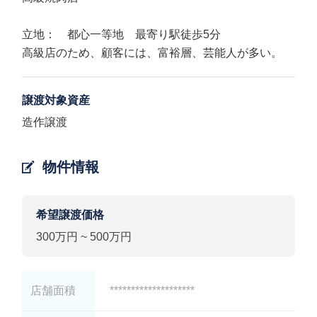
立地： 都心一等地 最寄り駅徒歩5分
高級店のため、顧客には、富裕層、芸能人が多い。
譲渡対象資産
造作譲渡
物件情報
希望譲渡価格
300万円 ~ 500万円
店舗面積
********************