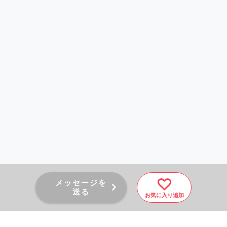
メッセージを
送る
お気に入り追加