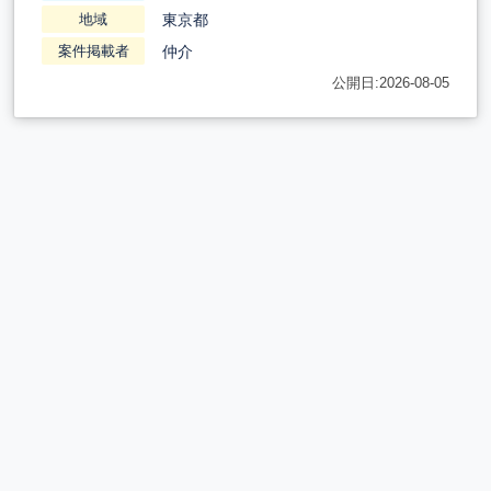
東京都
地域
仲介
案件掲載者
公開日:2026-08-05