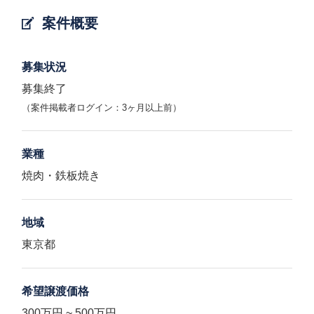
案件概要
募集状況
募集終了
（案件掲載者ログイン：3ヶ月以上前）
業種
焼肉・鉄板焼き
地域
東京都
希望譲渡価格
300万円 ~ 500万円