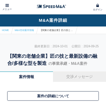
メニュー
ログイン
M&A案件詳細
HOME
M&A売却案件情報
【関東の老舗企業】匠の技と最新設備の融合/多様な型を製造
最終更新日 : 2024-10-01 公開日 : 2024-09-25
【関東の老舗企業】匠の技と最新設備の融
合/多様な型を製造
の事業承継・M&A案件
交渉メッセージ
案件情報
案件の詳細について