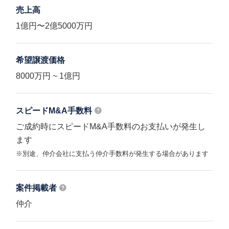
売上高
1億円〜2億5000万円
希望譲渡価格
8000万円 ~ 1億円
スピードM&A
手数料
ご成約時にスピードM&A手数料のお支払いが発生し
ます
※別途、仲介会社に支払う仲介手数料が発生する場合があります
案件掲載者
仲介