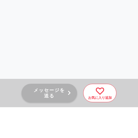
メッセージを
送る
お気に入り追加