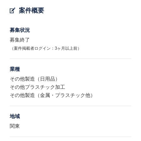
案件概要
募集状況
募集終了
（案件掲載者ログイン：3ヶ月以上前）
業種
その他製造（日用品）
その他プラスチック加工
その他製造（金属・プラスチック他）
地域
関東