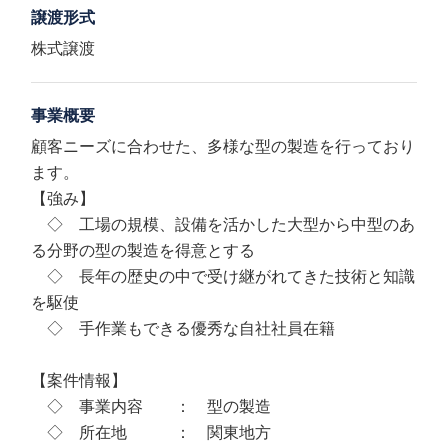
譲渡形式
株式譲渡
事業概要
顧客ニーズに合わせた、多様な型の製造を行っており
ます。
【強み】
◇ 工場の規模、設備を活かした大型から中型のあ
る分野の型の製造を得意とする
◇ 長年の歴史の中で受け継がれてきた技術と知識
を駆使
◇ 手作業もできる優秀な自社社員在籍
【案件情報】
◇ 事業内容 ： 型の製造
◇ 所在地 ： 関東地方