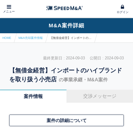
メニュー
ログイン
M&A案件詳細
HOME
M&A売却案件情報
【無借金経営】インポートのハイブランドを取り扱う小売店
最終更新日 : 2024-09-03 公開日 : 2024-09-03
【無借金経営】インポートのハイブランド
を取り扱う小売店
の事業承継・M&A案件
交渉メッセージ
案件情報
案件の詳細について