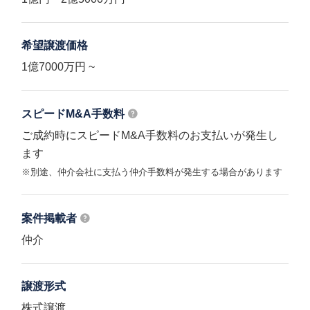
希望譲渡価格
1億7000万円 ~
スピードM&A
手数料
ご成約時にスピードM&A手数料のお支払いが発生し
ます
※別途、仲介会社に支払う仲介手数料が発生する場合があります
案件掲載者
仲介
譲渡形式
株式譲渡