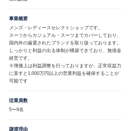
事業概要
メンズ・レディースセレクトショップです。
スーツからカジュアル・スーツまでカバーしており、
国内外の厳選されたブランドを取り扱っております。
しっかりと利益の出る体制が構築できており、無借金
経営です。
※簿価上は利益調整を行っておりますが、正常収益力
に直すと1,000万円以上の営業利益を確保することが
可能です
従業員数
5〜9名
譲渡理由