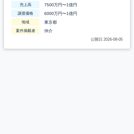
7500万円〜1億円
売上高
6000万円〜1億円
譲渡価格
東京都
地域
仲介
案件掲載者
公開日:2026-08-05