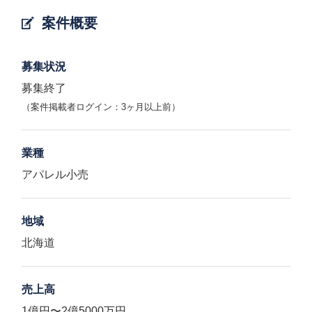
案件概要
募集状況
募集終了
（案件掲載者ログイン：3ヶ月以上前）
業種
アパレル小売
地域
北海道
売上高
1億円〜2億5000万円