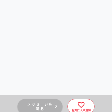
メッセージを
送る
お気に入り追加