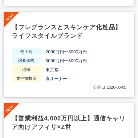
【フレグランスとスキンケア化粧品】
ライフスタイルブランド
2000万円〜3000万円
売上高
3000万円〜5000万円
譲渡価格
東京都
地域
直オーナー
案件掲載者
公開日:2026-08-05
【営業利益4,000万円以上】通信キャリ
ア向けアフィリ×Z世