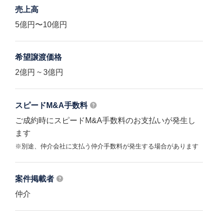
売上高
5億円〜10億円
希望譲渡価格
2億円 ~ 3億円
スピードM&A
手数料
ご成約時にスピードM&A手数料のお支払いが発生し
ます
※別途、仲介会社に支払う仲介手数料が発生する場合があります
案件掲載者
仲介