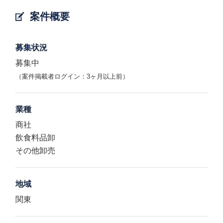
案件概要
募集状況
募集中
（案件掲載者ログイン：3ヶ月以上前）
業種
商社
飲食料品卸
その他卸売
地域
関東