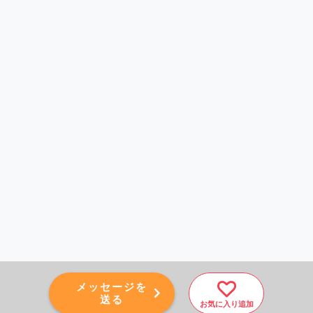
メッセージを
送る
お気に入り追加