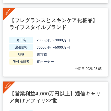
【フレグランスとスキンケア化粧品】
ライフスタイルブランド
2000万円〜3000万円
売上高
3000万円〜5000万円
譲渡価格
東京都
地域
直オーナー
案件掲載者
公開日:2026-08-05
【営業利益4,000万円以上】通信キャリ
ア向けアフィリ×Z世