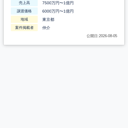
7500万円〜1億円
売上高
6000万円〜1億円
譲渡価格
東京都
地域
仲介
案件掲載者
公開日:2026-08-05