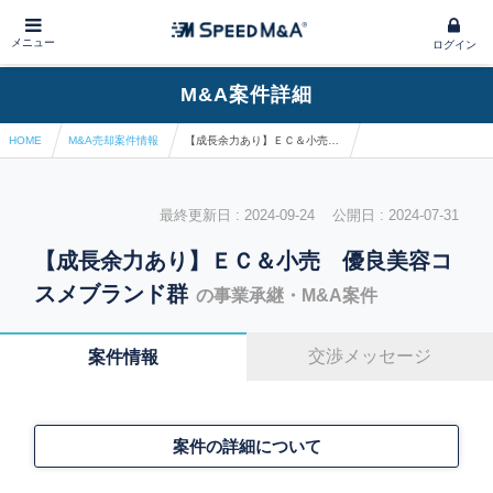
メニュー
ログイン
M&A案件詳細
HOME
M&A売却案件情報
【成長余力あり】ＥＣ＆小売 優良美容コスメブランド群
最終更新日 : 2024-09-24 公開日 : 2024-07-31
【成長余力あり】ＥＣ＆小売 優良美容コ
スメブランド群
の事業承継・M&A案件
交渉メッセージ
案件情報
案件の詳細について