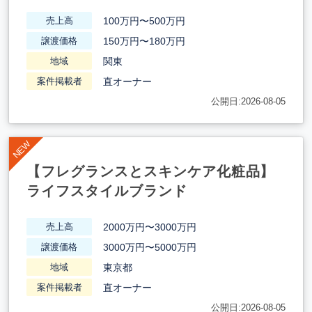
100万円〜500万円
売上高
150万円〜180万円
譲渡価格
関東
地域
直オーナー
案件掲載者
公開日:2026-08-05
【フレグランスとスキンケア化粧品】
ライフスタイルブランド
2000万円〜3000万円
売上高
3000万円〜5000万円
譲渡価格
東京都
地域
直オーナー
案件掲載者
公開日:2026-08-05