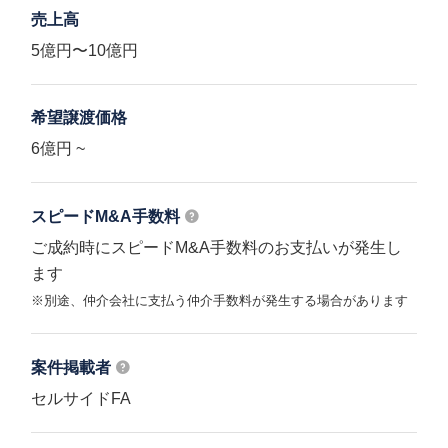
売上高
5億円〜10億円
希望譲渡価格
6億円 ~
スピードM&A
手数料
ご成約時にスピードM&A手数料のお支払いが発生し
ます
※別途、仲介会社に支払う仲介手数料が発生する場合があります
案件掲載者
セルサイドFA