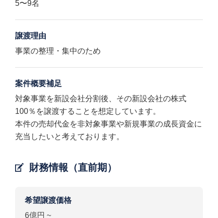
5〜9名
譲渡理由
事業の整理・集中のため
案件概要補足
対象事業を新設会社分割後、その新設会社の株式
100％を譲渡することを想定しています。
本件の売却代金を非対象事業や新規事業の成長資金に
充当したいと考えております。
財務情報（直前期）
希望譲渡価格
6億円 ~