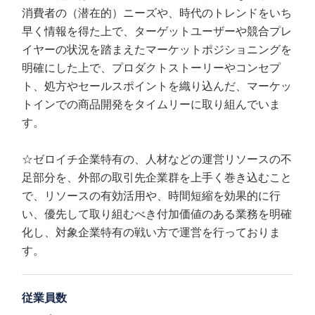
消費者の（潜在的）ニーズや、時代のトレンドをいち
早く情報を得た上で、ターゲットユーザーや競合プレ
イヤーの状況を踏まえたマーケットポジショニングを
明確にした上で、プロダクトストーリーやコンセプ
ト、処方やセールスポイントを織り込んだ、マーケッ
トインでの商品開発をタイムリーに取り組んでいま
す。
☆ゼロイチ企業特有の、人材などの運営リソースの不
足部分を、外部の取引先企業群を上手く巻き込むこと
で、リソースの有効活用や、時間短縮を効果的に行
い、優先して取り組むべき付加価値のある業務を明確
化し、対象企業特有の戦い方で運営を行っておりま
す。
従業員数