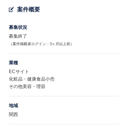
案件概要
募集状況
募集終了
（案件掲載者ログイン：3ヶ月以上前）
業種
ECサイト
化粧品・健康食品小売
その他美容・理容
地域
関西