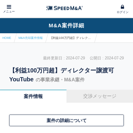
メニュー
ログイン
M&A案件詳細
HOME
M&A売却案件情報
【利益100万円超】ディレクター譲渡可YouTube
最終更新日 : 2024-07-29 公開日 : 2024-07-29
【利益100万円超】ディレクター譲渡可
YouTube
の事業承継・M&A案件
交渉メッセージ
案件情報
案件の詳細について