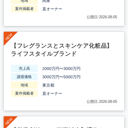
関東
地域
直オーナー
案件掲載者
公開日:2026-08-05
【フレグランスとスキンケア化粧品】
ライフスタイルブランド
2000万円〜3000万円
売上高
3000万円〜5000万円
譲渡価格
東京都
地域
直オーナー
案件掲載者
公開日:2026-08-05