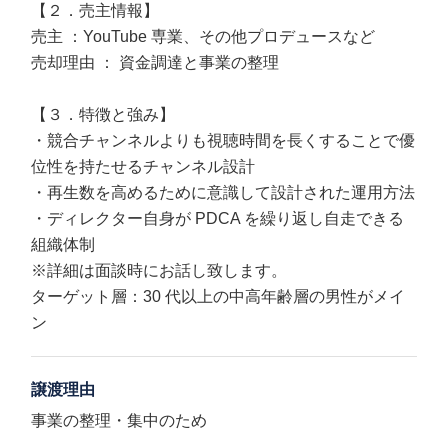
【２．売主情報】
売主 ：YouTube 専業、その他プロデュースなど
売却理由 ： 資金調達と事業の整理
【３．特徴と強み】
・競合チャンネルよりも視聴時間を⾧くすることで優
位性を持たせるチャンネル設計
・再生数を高めるために意識して設計された運用方法
・ディレクター自身が PDCA を繰り返し自走できる
組織体制
※詳細は面談時にお話し致します。
ターゲット層：30 代以上の中高年齢層の男性がメイ
ン
譲渡理由
事業の整理・集中のため