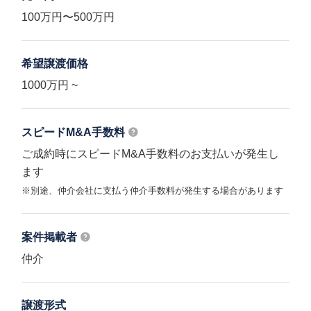
100万円〜500万円
希望譲渡価格
1000万円 ~
スピードM&A
手数料
ご成約時にスピードM&A手数料のお支払いが発生し
ます
※別途、仲介会社に支払う仲介手数料が発生する場合があります
案件掲載者
仲介
譲渡形式