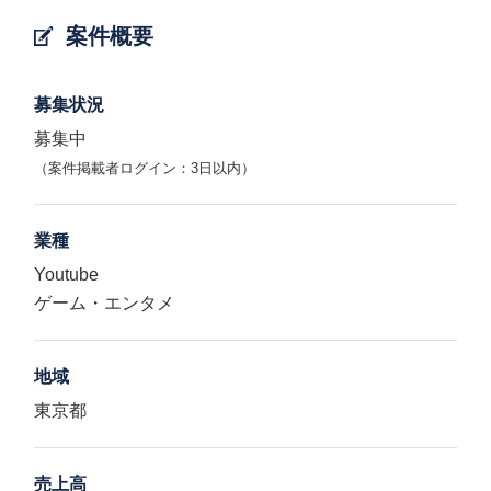
案件概要
募集状況
募集中
（案件掲載者ログイン：3日以内）
業種
Youtube
ゲーム・エンタメ
地域
東京都
売上高