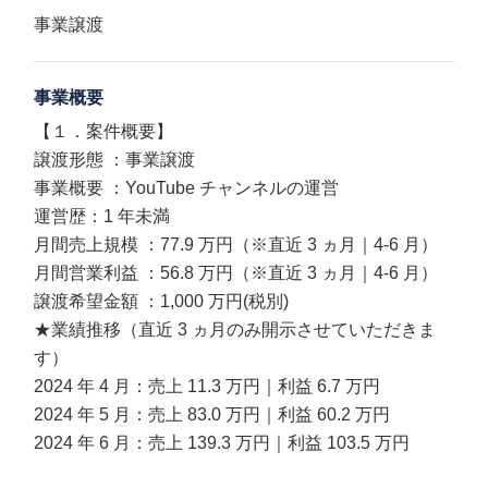
事業譲渡
事業概要
【１．案件概要】
譲渡形態 ：事業譲渡
事業概要 ：YouTube チャンネルの運営
運営歴：1 年未満
月間売上規模 ：77.9 万円（※直近 3 ヵ月｜4-6 月）
月間営業利益 ：56.8 万円（※直近 3 ヵ月｜4-6 月）
譲渡希望金額 ：1,000 万円(税別)
★業績推移（直近 3 ヵ月のみ開示させていただきま
す）
2024 年 4 月：売上 11.3 万円｜利益 6.7 万円
2024 年 5 月：売上 83.0 万円｜利益 60.2 万円
2024 年 6 月：売上 139.3 万円｜利益 103.5 万円