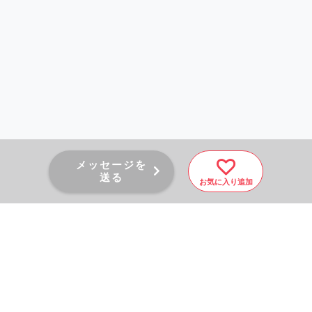
メッセージを
送る
お気に入り追加