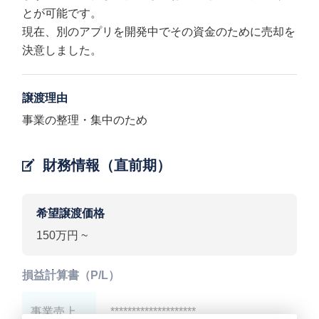
とが可能です。
現在、別のアプリを開発中でその資金のために売却を
決意しました。
譲渡理由
事業の整理・集中のため
財務情報（直前期）
希望譲渡価格
150万円 ~
損益計算書（P/L）
事業売上
********************