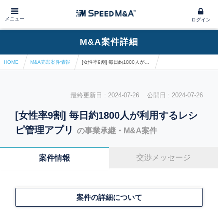
メニュー
ログイン
M&A案件詳細
HOME
M&A売却案件情報
[女性率9割] 毎日約1800人が利用するレシピ管理アプリ
最終更新日 : 2024-07-26 公開日 : 2024-07-26
[女性率9割] 毎日約1800人が利用するレシ
ピ管理アプリ
の事業承継・M&A案件
交渉メッセージ
案件情報
案件の詳細について