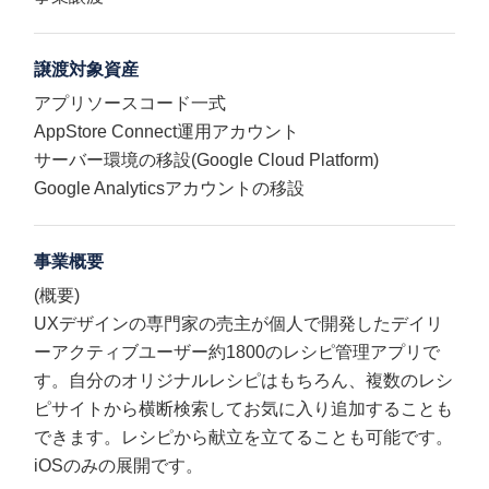
譲渡対象資産
アプリソースコード一式
AppStore Connect運用アカウント
サーバー環境の移設(Google Cloud Platform)
Google Analyticsアカウントの移設
事業概要
(概要)
UXデザインの専門家の売主が個人で開発したデイリ
ーアクティブユーザー約1800のレシピ管理アプリで
す。自分のオリジナルレシピはもちろん、複数のレシ
ピサイトから横断検索してお気に入り追加することも
できます。レシピから献立を立てることも可能です。
iOSのみの展開です。