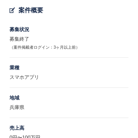
案件概要
募集状況
募集終了
（案件掲載者ログイン：3ヶ月以上前）
業種
スマホアプリ
地域
兵庫県
売上高
0円〜100万円