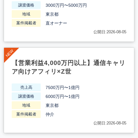
3000万円〜5000万円
譲渡価格
東京都
地域
直オーナー
案件掲載者
公開日:2026-08-05
【営業利益4,000万円以上】通信キャリ
ア向けアフィリ×Z世
7500万円〜1億円
売上高
6000万円〜1億円
譲渡価格
東京都
地域
仲介
案件掲載者
公開日:2026-08-05