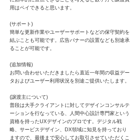
用はペイできると思います。
(サポート)
簡単な更新作業やユーザーサポートなどの保守契約を
結ぶことも可能です。広告バナーの設置なども別途承
ることが可能です。
(追加情報)
お問い合わせいただきましたら直近一年間の収益デー
タおよびユーザー利用状況を別途ご提供いたします。
(譲渡主について)
普段は大手クライアントに対してデザインコンサルテ
ーションを行なっている、人間中心設計専門家という
資格を持ったUXデザインのプロです。デジタル戦
略、サービスデザイン、DX領域に知見を持っており
ますので、最後まで安心してお取引させていただくこ