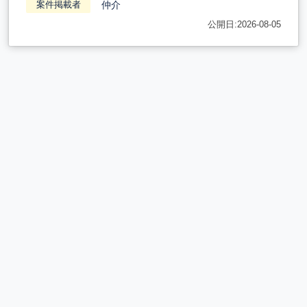
仲介
案件掲載者
公開日:2026-08-05