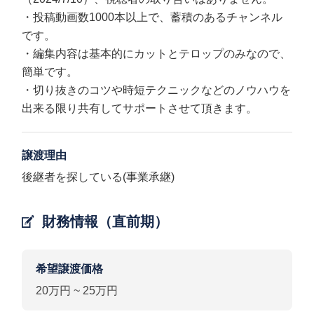
・投稿動画数1000本以上で、蓄積のあるチャンネル
です。
・編集内容は基本的にカットとテロップのみなので、
簡単です。
・切り抜きのコツや時短テクニックなどのノウハウを
出来る限り共有してサポートさせて頂きます。
譲渡理由
後継者を探している(事業承継)
財務情報（直前期）
希望譲渡価格
20万円 ~ 25万円