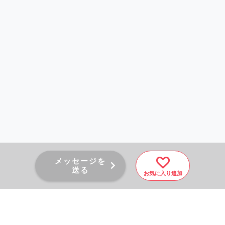
メッセージを
送る
お気に入り追加