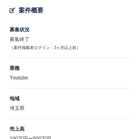
案件概要
募集状況
募集終了
（案件掲載者ログイン：3ヶ月以上前）
業種
Youtube
地域
埼玉県
売上高
100万円〜500万円