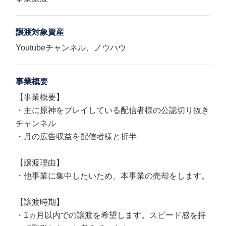
譲渡対象資産
Youtubeチャンネル、ノウハウ
事業概要
【事業概要】
・主に原神をプレイしている配信者様の公認切り抜き
チャンネル
・月の広告収益を配信者様と折半
【譲渡理由】
・他事業に集中したいため、本事業の売却をします。
【譲渡時期】
・1ヵ月以内での譲渡を希望します。スピード感を持