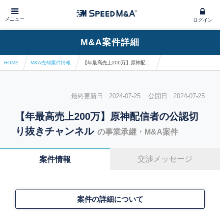
メニュー
ログイン
M&A案件詳細
HOME
M&A売却案件情報
【年最高売上200万】原神配信者の公認切り抜きチャンネル
最終更新日 : 2024-07-25 公開日 : 2024-07-25
【年最高売上200万】原神配信者の公認切
り抜きチャンネル
の事業承継・M&A案件
交渉メッセージ
案件情報
案件の詳細について