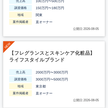
100万円〜500万円
売上高
150万円〜180万円
譲渡価格
関東
地域
直オーナー
案件掲載者
公開日:2026-08-05
【フレグランスとスキンケア化粧品】
ライフスタイルブランド
2000万円〜3000万円
売上高
3000万円〜5000万円
譲渡価格
東京都
地域
直オーナー
案件掲載者
公開日:2026-08-05