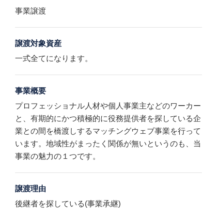
事業譲渡
譲渡対象資産
一式全てになります。
事業概要
プロフェッショナル人材や個人事業主などのワーカー
と、有期的にかつ積極的に役務提供者を探している企
業との間を橋渡しするマッチングウェブ事業を行って
います。地域性がまったく関係が無いというのも、当
事業の魅力の１つです。
譲渡理由
後継者を探している(事業承継)