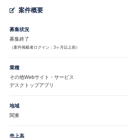
案件概要
募集状況
募集終了
（案件掲載者ログイン：3ヶ月以上前）
業種
その他Webサイト・サービス
デスクトップアプリ
地域
関東
売上高