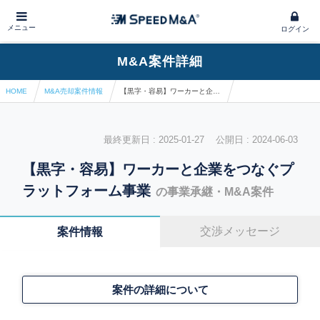
メニュー
ログイン
M&A案件詳細
HOME
M&A売却案件情報
【黒字・容易】ワーカーと企業をつなぐプラットフォーム事業
最終更新日 : 2025-01-27 公開日 : 2024-06-03
【黒字・容易】ワーカーと企業をつなぐプ
ラットフォーム事業
の事業承継・M&A案件
交渉メッセージ
案件情報
案件の詳細について