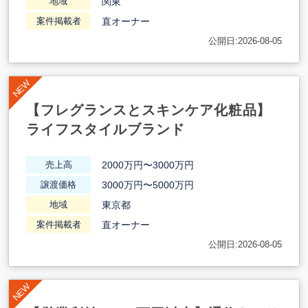
関東
地域
直オーナー
案件掲載者
公開日:2026-08-05
【フレグランスとスキンケア化粧品】
ライフスタイルブランド
2000万円〜3000万円
売上高
3000万円〜5000万円
譲渡価格
東京都
地域
直オーナー
案件掲載者
公開日:2026-08-05