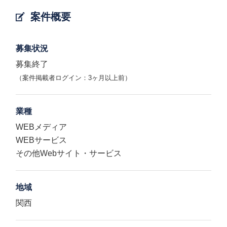
案件概要
募集状況
募集終了
（案件掲載者ログイン：3ヶ月以上前）
業種
WEBメディア
WEBサービス
その他Webサイト・サービス
地域
関西