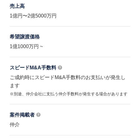
売上高
1億円〜2億5000万円
希望譲渡価格
1億1000万円 ~
スピードM&A
手数料
ご成約時にスピードM&A手数料のお支払いが発生し
ます
※別途、仲介会社に支払う仲介手数料が発生する場合があります
案件掲載者
仲介