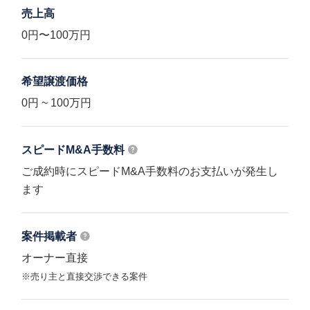
売上高
0円〜100万円
希望譲渡価格
0円 ~ 100万円
スピードM&A
手数料
ご成約時にスピードM&A手数料のお支払いが発生し
ます
案件掲載者
オーナー直接
※売り主と直接交渉できる案件