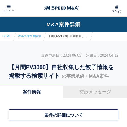
メニュー
ログイン
M&A案件詳細
HOME
M&A売却案件情報
【月間PV3000】自社収集した餃子情報を掲載する検索サイト
最終更新日 : 2024-06-03 公開日 : 2024-04-12
【月間PV3000】自社収集した餃子情報を
掲載する検索サイト
の事業承継・M&A案件
交渉メッセージ
案件情報
案件の詳細について