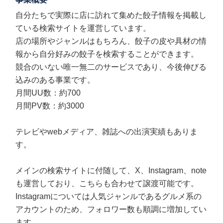
自分たちで実際に店に訪れて集めた餃子情報を掲載し
ている検索サイトを運営しています。
店の場所やジャンルはもちろん、餃子の皮や具材の情
報から自分好みの餃子を検索することができます。
競合のいない唯一無二のサービスであり、今後伸びる
込みのある事業です。
月間UU数：約700
月間PV数：約3000
テレビやwebメディア、雑誌への出演実績もありま
す。
メインの検索サイトに付随して、X、Instagram、note
も運営しており、こちらも合わせて譲渡可能です。
Instagramについては人気ジャンルであるグルメ系の
アカウントのため、フォロワー数も順調に増加してい
ます。