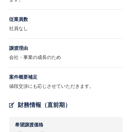
従業員数
社員なし
譲渡理由
会社・事業の成長のため
案件概要補足
値段交渉にも応じさせていただきます。
財務情報（直前期）
希望譲渡価格