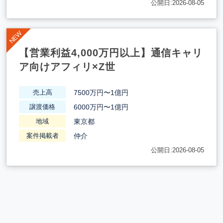
公開日:2026-08-05
【営業利益4,000万円以上】通信キャリ
ア向けアフィリ×Z世
7500万円〜1億円
売上高
6000万円〜1億円
譲渡価格
東京都
地域
仲介
案件掲載者
公開日:2026-08-05