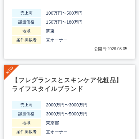
100万円〜500万円
売上高
150万円〜180万円
譲渡価格
関東
地域
直オーナー
案件掲載者
公開日:2026-08-05
【フレグランスとスキンケア化粧品】
ライフスタイルブランド
2000万円〜3000万円
売上高
3000万円〜5000万円
譲渡価格
東京都
地域
直オーナー
案件掲載者