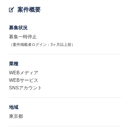
案件概要
募集状況
募集一時停止
（案件掲載者ログイン：3ヶ月以上前）
業種
WEBメディア
WEBサービス
SNSアカウント
地域
東京都