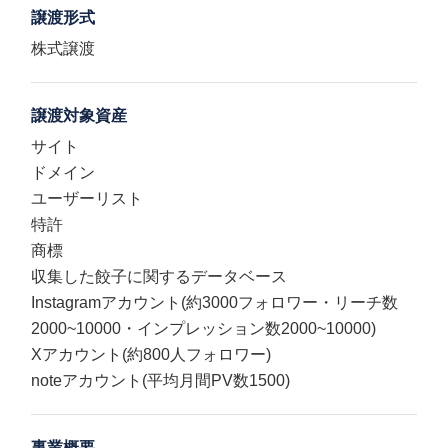
譲渡形式
株式譲渡
譲渡対象資産
サイト
ドメイン
ユーザーリスト
特許
商標
収集した餃子に関するデータベース
Instagramアカウント(約3000フォロワー・リーチ数
2000~10000・インプレッション数2000~10000)
Xアカウント(約800人フォロワー)
noteアカウント(平均月間PV数1500)
事業概要