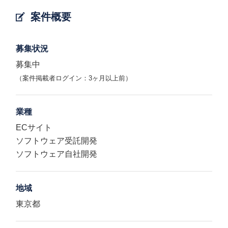
案件概要
募集状況
募集中
（案件掲載者ログイン：3ヶ月以上前）
業種
ECサイト
ソフトウェア受託開発
ソフトウェア自社開発
地域
東京都