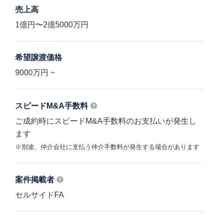
売上高
1億円〜2億5000万円
希望譲渡価格
9000万円 ~
スピードM&A
手数料
ご成約時にスピードM&A手数料のお支払いが発生し
ます
※別途、仲介会社に支払う仲介手数料が発生する場合があります
案件掲載者
セルサイドFA