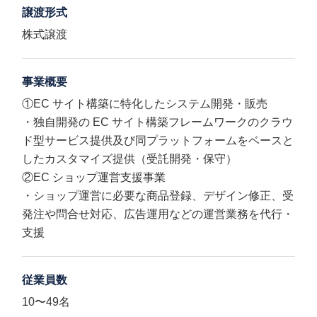
譲渡形式
株式譲渡
事業概要
①EC サイト構築に特化したシステム開発・販売
・独自開発の EC サイト構築フレームワークのクラウ
ド型サービス提供及び同プラットフォームをベースと
したカスタマイズ提供（受託開発・保守）
②EC ショップ運営支援事業
・ショップ運営に必要な商品登録、デザイン修正、受
発注や問合せ対応、広告運用などの運営業務を代行・
支援
従業員数
10〜49名