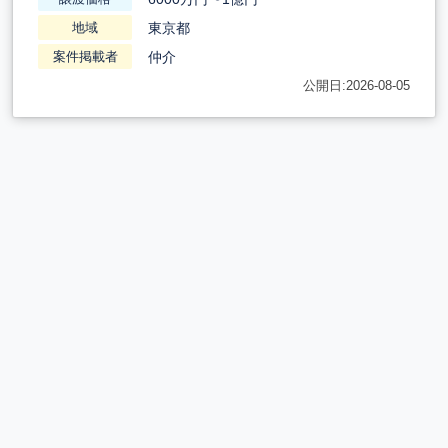
東京都
地域
仲介
案件掲載者
公開日:2026-08-05