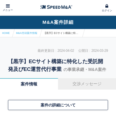
メニュー
ログイン
M&A案件詳細
HOME
M&A売却案件情報
【黒字】ECサイト構築に特化した受託開発及びEC運営代行事業
最終更新日 : 2024-04-02 公開日 : 2024-03-29
【黒字】ECサイト構築に特化した受託開
発及びEC運営代行事業
の事業承継・M&A案件
交渉メッセージ
案件情報
案件の詳細について