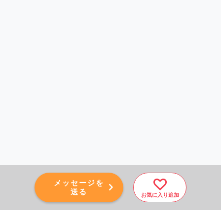
メッセージを
送る
お気に入り追加