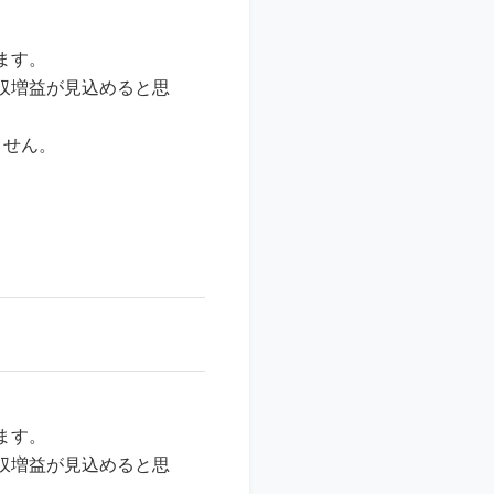
ます。
収増益が見込めると思
ません。
ます。
収増益が見込めると思