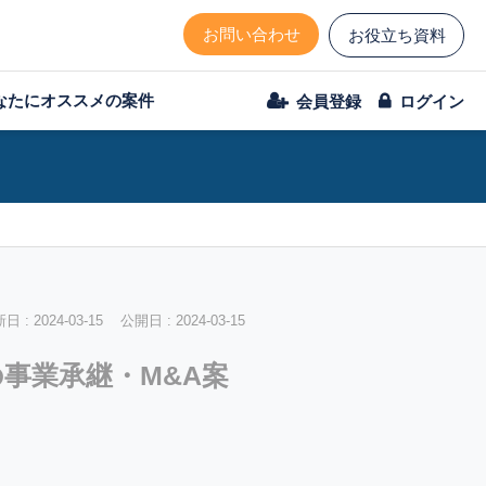
お問い合わせ
お役立ち資料
なたにオススメの案件
会員登録
ログイン
 : 2024-03-15 公開日 : 2024-03-15
の事業承継・M&A案