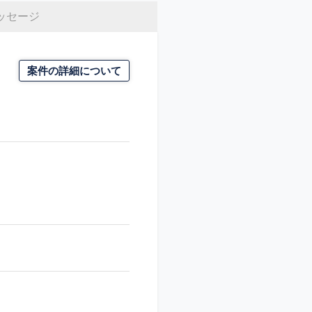
ッセージ
案件の詳細について