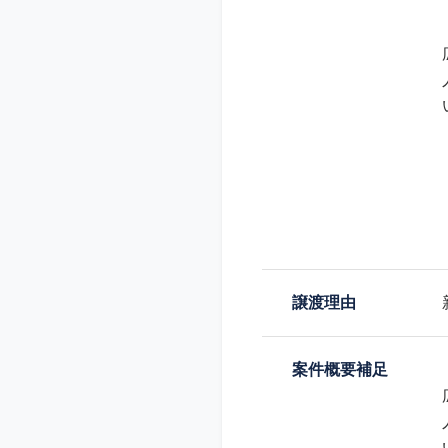
譲渡理由
案件概要補足