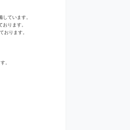
備しています。
ております。
いております。
ます。