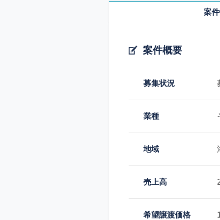
案件
案件概要
募集状況
業種
地域
売上高
希望譲渡価格