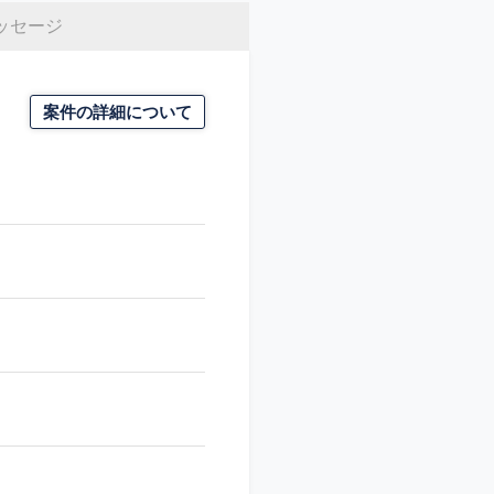
ッセージ
案件の詳細について