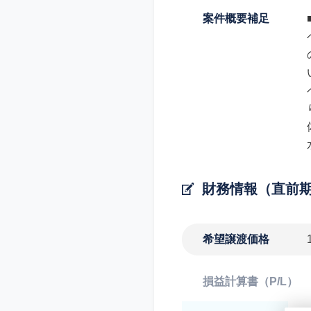
案件概要補足
財務情報（直前
希望譲渡価格
損益計算書（P/L）