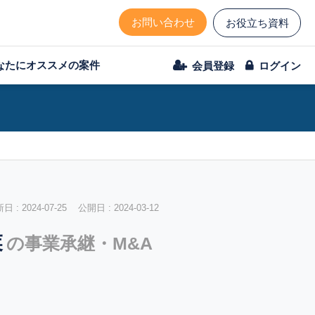
お問い合わせ
お役立ち資料
なたにオススメの案件
会員登録
ログイン
 : 2024-07-25 公開日 : 2024-03-12
業
の事業承継・M&A