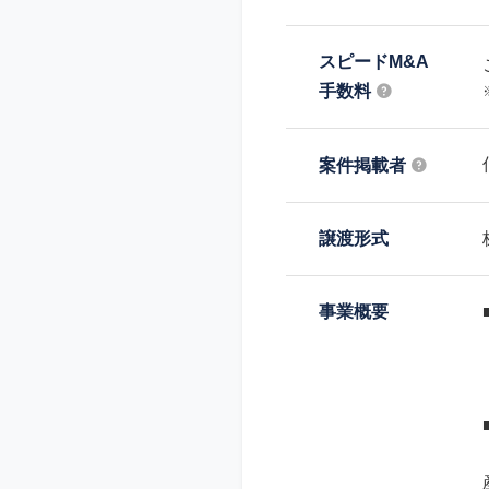
スピードM&A
手数料
案件掲載者
譲渡形式
事業概要