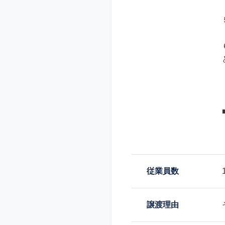
従業員数
譲渡理由