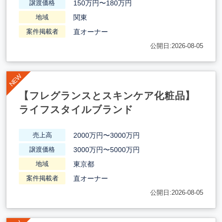
150万円〜180万円
譲渡価格
関東
地域
直オーナー
案件掲載者
公開日:2026-08-05
【フレグランスとスキンケア化粧品】
ライフスタイルブランド
2000万円〜3000万円
売上高
3000万円〜5000万円
譲渡価格
東京都
地域
直オーナー
案件掲載者
公開日:2026-08-05