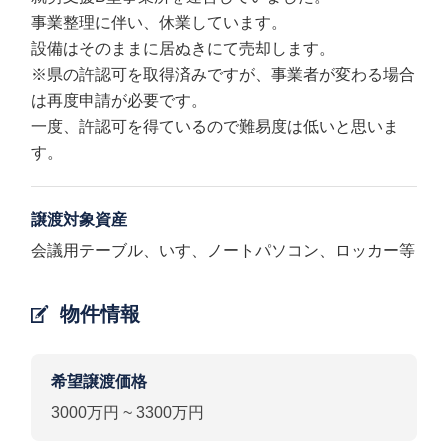
事業整理に伴い、休業しています。
設備はそのままに居ぬきにて売却します。
※県の許認可を取得済みですが、事業者が変わる場合
は再度申請が必要です。
一度、許認可を得ているので難易度は低いと思いま
す。
譲渡対象資産
会議用テーブル、いす、ノートパソコン、ロッカー等
物件情報
希望譲渡価格
3000万円 ~ 3300万円