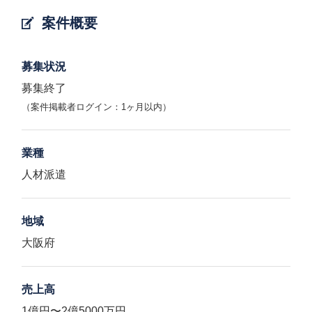
案件概要
募集状況
募集終了
（案件掲載者ログイン：1ヶ月以内）
業種
人材派遣
地域
大阪府
売上高
1億円〜2億5000万円