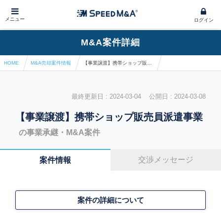
メニュー
ログイン
M&A案件詳細
HOME
M&A売却案件情報
【事業譲渡】携帯ショップ販売員派遣事業
最終更新日 : 2024-03-04 公開日 : 2024-03-08
【事業譲渡】携帯ショップ販売員派遣事業
の事業承継・M&A案件
交渉メッセージ
案件情報
案件の詳細について