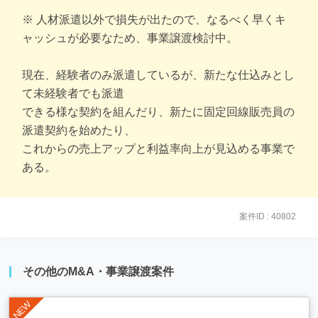
※ 人材派遣以外で損失が出たので、なるべく早くキ
ャッシュが必要なため、事業譲渡検討中。
現在、経験者のみ派遣しているが、新たな仕込みとし
て未経験者でも派遣
できる様な契約を組んだり、新たに固定回線販売員の
派遣契約を始めたり、
これからの売上アップと利益率向上が見込める事業で
ある。
案件ID : 40802
その他のM&A・事業譲渡案件