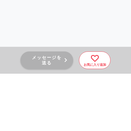
メッセージを
送る
お気に入り追加
PAGE TOP