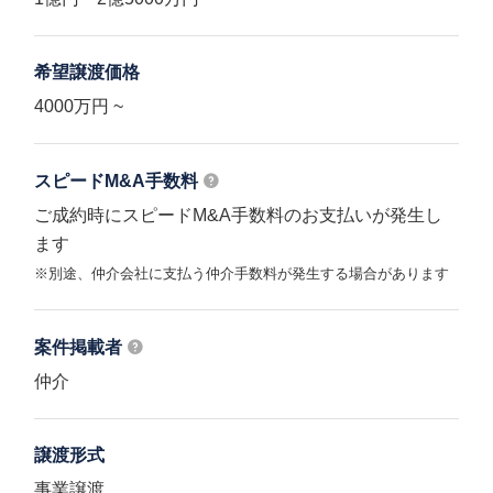
希望譲渡価格
4000万円 ~
スピードM&A
手数料
ご成約時にスピードM&A手数料のお支払いが発生し
ます
※別途、仲介会社に支払う仲介手数料が発生する場合があります
案件掲載者
仲介
譲渡形式
事業譲渡