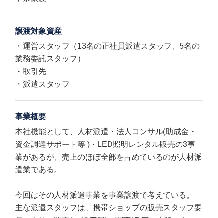
譲渡対象資産
・運営スタッフ（13名の正社員派遣スタッフ、5名の
業務委託スタッフ）
・取引先
・派遣スタッフ
事業概要
本社機能として、人材派遣・法人コンサル(助成金・
資金調達サポート等 )・LED照明レンタル販売の3事
業があるが、売上のほぼ全部を占めているのが人材派
遣業である。
今回はその人材派遣事業を事業譲渡で考えている。
主な派遣スタッフは、携帯ショップの販売スタッフ要