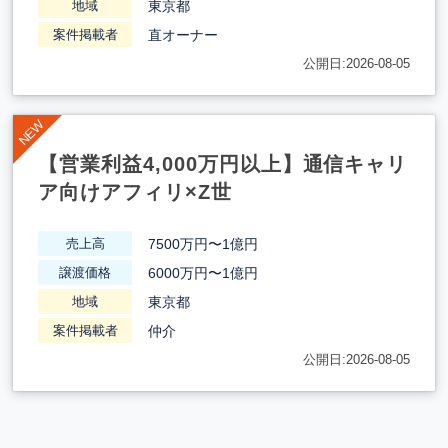
東京都
地域
直オーナー
案件掲載者
公開日:2026-08-05
【営業利益4,000万円以上】通信キャリ
ア向けアフィリ×Z世
7500万円〜1億円
売上高
6000万円〜1億円
譲渡価格
東京都
地域
仲介
案件掲載者
公開日:2026-08-05