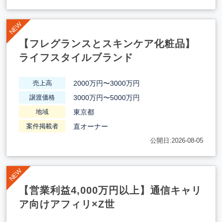
【フレグランスとスキンケア化粧品】
ライフスタイルブランド
2000万円〜3000万円
売上高
3000万円〜5000万円
譲渡価格
東京都
地域
直オーナー
案件掲載者
公開日:2026-08-05
【営業利益4,000万円以上】通信キャリ
ア向けアフィリ×Z世