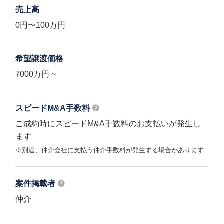
売上高
0円〜100万円
希望譲渡価格
7000万円 ~
スピードM&A
手数料
ご成約時にスピードM&A手数料のお支払いが発生し
ます
※別途、仲介会社に支払う仲介手数料が発生する場合があります
案件掲載者
仲介