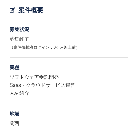
案件概要
募集状況
募集終了
（案件掲載者ログイン：3ヶ月以上前）
業種
ソフトウェア受託開発
Saas・クラウドサービス運営
人材紹介
地域
関西