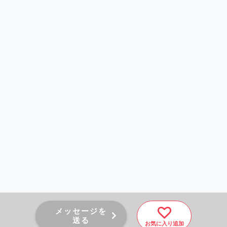
メッセージを
送る
お気に入り追加