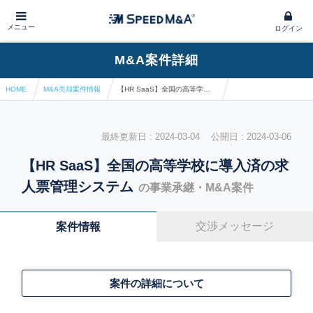
メニュー
ログイン
M&A案件詳細
HOME
M&A売却案件情報
【HR SaaS】全国の高等学校に導入済の求人票管理システム
最終更新日 : 2024-03-04 公開日 : 2024-03-06
【HR SaaS】全国の高等学校に導入済の求
人票管理システム
の事業承継・M&A案件
交渉メッセージ
案件情報
案件の詳細について