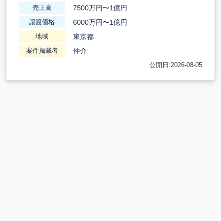
7500万円〜1億円
売上高
6000万円〜1億円
譲渡価格
東京都
地域
仲介
案件掲載者
公開日:2026-08-05