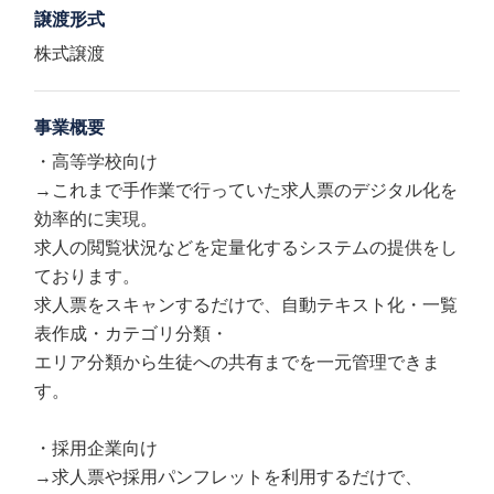
譲渡形式
株式譲渡
事業概要
・高等学校向け
→これまで手作業で行っていた求人票のデジタル化を
効率的に実現。
求人の閲覧状況などを定量化するシステムの提供をし
ております。
求人票をスキャンするだけで、自動テキスト化・一覧
表作成・カテゴリ分類・
エリア分類から生徒への共有までを一元管理できま
す。
・採用企業向け
→求人票や採用パンフレットを利用するだけで、