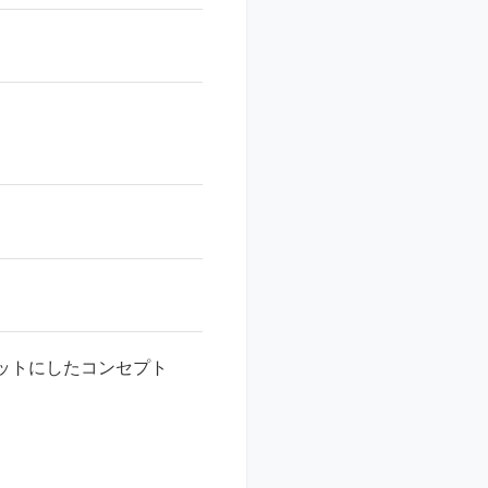
ットにしたコンセプト