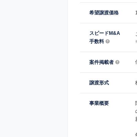
希望譲渡価格
スピードM&A
手数料
案件掲載者
譲渡形式
事業概要