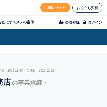
お問い合わせ
お役立ち資料
なたにオススメの案件
会員登録
ログイン
 : 2024-11-06 公開日 : 2023-12-22
務店
の事業承継・