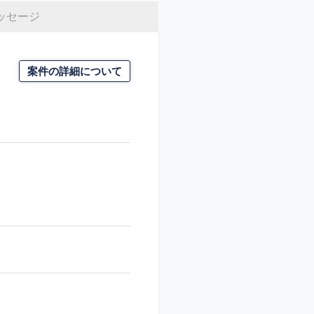
ッセージ
案件の詳細について