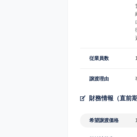
従業員数
譲渡理由
財務情報（直前
希望譲渡価格