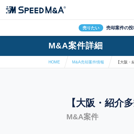
売却案件の投
売りたい
M&A案件詳細
HOME
M&A売却案件情報
【大阪・
【大阪・紹介多
M&A案件