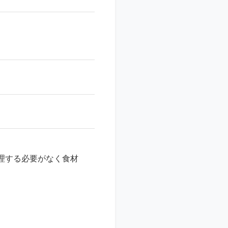
理する必要がなく食材