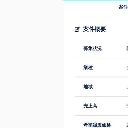
案件
案件概要
募集状況
業種
地域
売上高
希望譲渡価格