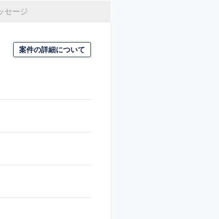
ッセージ
案件の詳細について