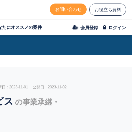
お問い合わせ
お役立ち資料
なたにオススメの案件
会員登録
ログイン
 : 2023-11-01 公開日 : 2023-11-02
ビス
の事業承継・