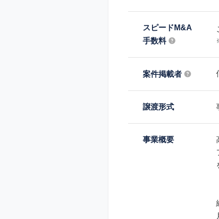
スピードM&A
手数料
案件掲載者
譲渡形式
事業概要