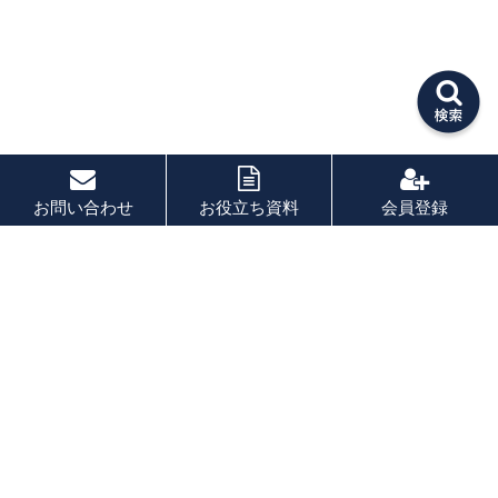
お問い合わせ
お役立ち資料
会員登録
PAGE TOP
秘密厳守！かんたん３０