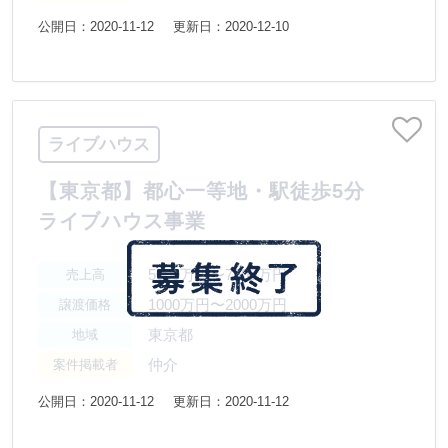
公開日：2020-11-12
更新日：2020-12-10
ライブハウス
【東京都】都心一等地・駅徒歩5分
ライブハウス事業
5000万円〜7500万円
売上高
1000万円〜2000万円
譲渡価格
東京都
地域
仲介
案件掲載者
公開日：2020-11-12
更新日：2020-11-12