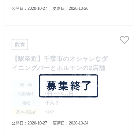
公開日：2020-10-27
更新日：2020-10-26
飲食
【駅至近】千葉市のオシャレなダ
イニングバーとホルモンの2店舗
2000万円〜3000万円
売上高
0円〜100万円
譲渡価格
千葉県
地域
仲介
案件掲載者
公開日：2020-10-27
更新日：2020-10-24