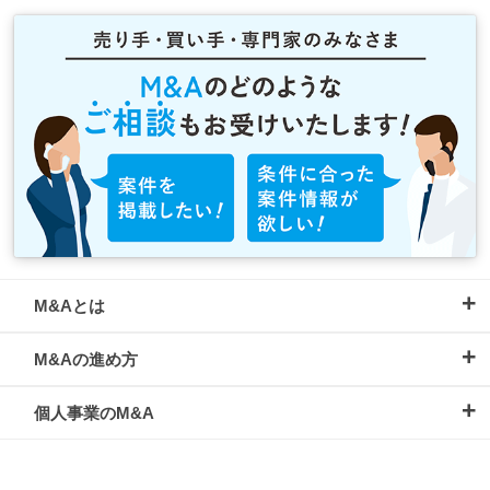
M&Aとは
M&Aの進め方
個人事業のM&A