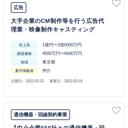
広告
大手企業のCM制作等を行う広告代
理業・映像制作キャスティング
1億円〜2億5000万円
売上高
4500万円〜6000万円
譲渡価格
東京都
地域
仲介
案件掲載者
公開日：2022-03-22
更新日：2022-03-18
通信機器・回線契約事業