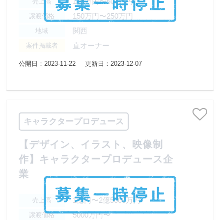
100万円〜500万円
売上高
150万円〜250万円
譲渡価格
関西
地域
直オーナー
案件掲載者
公開日：2023-11-22
更新日：2023-12-07
キャラクタープロデュース
【デザイン、イラスト、映像制
作】キャラクタープロデュース企
業
1億円〜2億5000万円
売上高
5000万円〜
譲渡価格