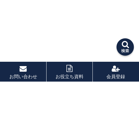
お問い合わせ
お役立ち資料
会員登録
PAGE TOP