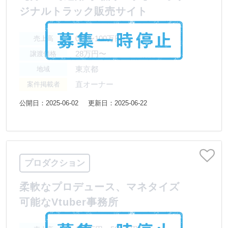
ジナルトラック販売サイト
0円〜100万円
売上高
28万円〜
譲渡価格
東京都
地域
直オーナー
案件掲載者
公開日：2025-06-02
更新日：2025-06-22
プロダクション
柔軟なプロデュース、マネタイズ
可能なVtuber事務所