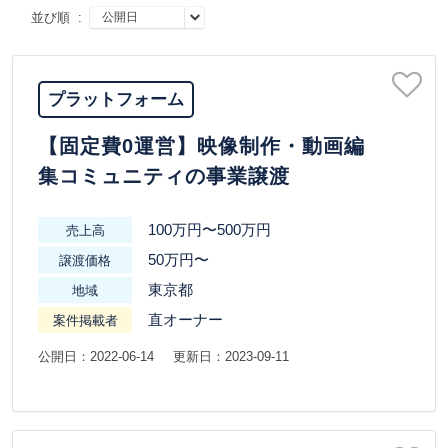
並び順 :
プラットフォーム
【固定費0運営】映像制作・動画編
集コミュニティの事業譲渡
100万円〜500万円
売上高
50万円〜
譲渡価格
東京都
地域
直オーナー
案件掲載者
公開日：2022-06-14
更新日：2023-09-11