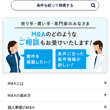
条件を絞って検索する
M&Aとは
M&Aの進め方
個人事業のM&A