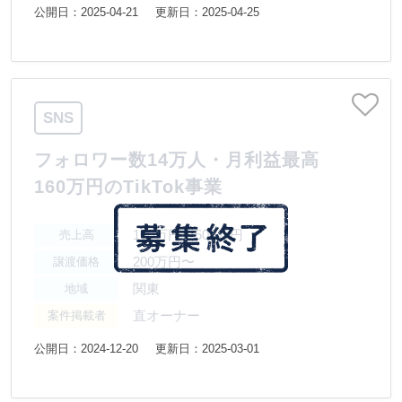
公開日：2025-04-21
更新日：2025-04-25
SNS
フォロワー数14万人・月利益最高
160万円のTikTok事業
100万円〜500万円
売上高
200万円〜
譲渡価格
関東
地域
直オーナー
案件掲載者
公開日：2024-12-20
更新日：2025-03-01