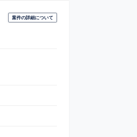
案件の詳細について