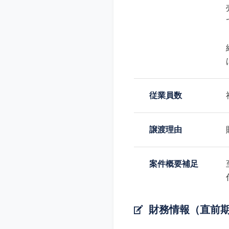
従業員数
譲渡理由
案件概要補足
財務情報（直前