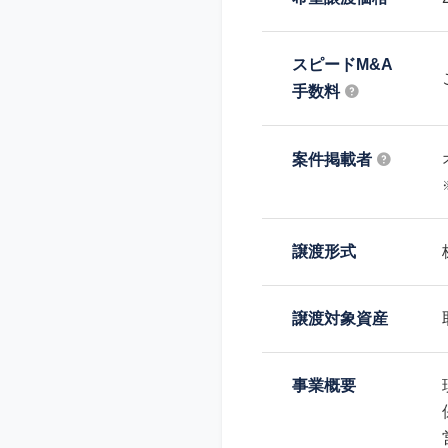
スピードM&A
手数料
案件掲載者
譲渡形式
譲渡対象資産
事業概要