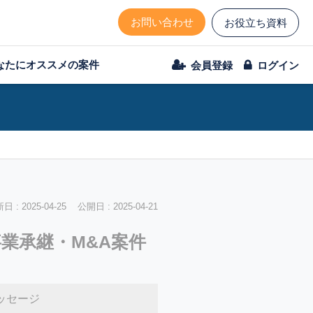
お問い合わせ
お役立ち資料
なたにオススメの案件
会員登録
ログイン
 : 2025-04-25 公開日 : 2025-04-21
業承継・M&A案件
ッセージ