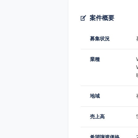
案件概要
募集状況
業種
地域
売上高
希望譲渡価格