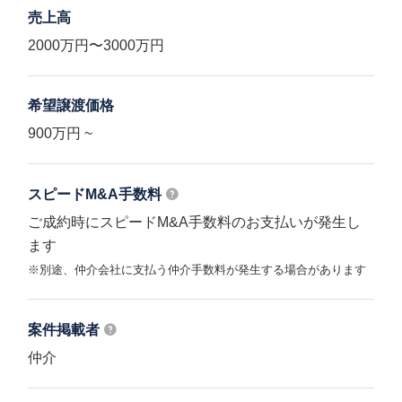
売上高
2000万円〜3000万円
希望譲渡価格
900万円 ~
スピードM&A
手数料
ご成約時にスピードM&A手数料のお支払いが発生し
ます
※別途、仲介会社に支払う仲介手数料が発生する場合があります
案件掲載者
仲介