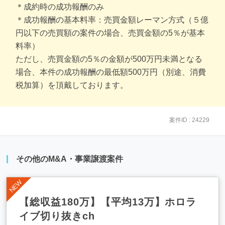
＊成約時の成功報酬のみ
＊成功報酬の基本料率：売買金額レーマン方式（５億
円以下の売買額の案件の場合、売買金額の5％が基本
料率）
ただし、売買金額の5％の金額が500万円未満となる
場合、本件の成功報酬の最低額500万円（別途、消費
税加算）を頂戴しております。
案件ID : 24229
その他のM&A・事業譲渡案件
【総収益180万】【平均13万】ホロラ
イブ切り抜きch