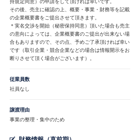
持規定同意）の申請をして頂ければ幸いです。
その後、売主に確認の上、概要・事業・財務等を記載
の企業概要書をご提出させて頂きます。
＊実名交渉を開始（秘密保持同意）頂いた場合も売主
の意向によっては、企業概要書のご提出が出来ない場
合もありますので、その点、予めご了承頂ければ幸い
です（取引企業・競合企業などの場合は情報開示をお
断りさせて頂く場合がございます）。
従業員数
社員なし
譲渡理由
事業の整理・集中のため
財務情報（直前期）