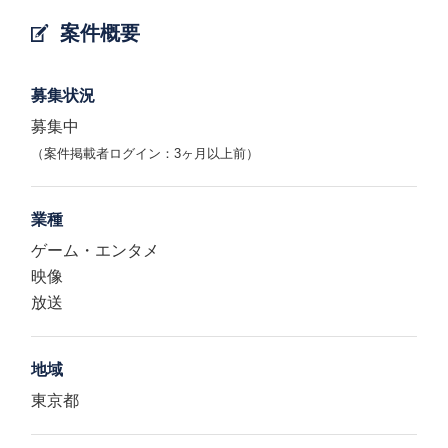
案件概要
募集状況
募集中
（案件掲載者ログイン：3ヶ月以上前）
業種
ゲーム・エンタメ
映像
放送
地域
東京都