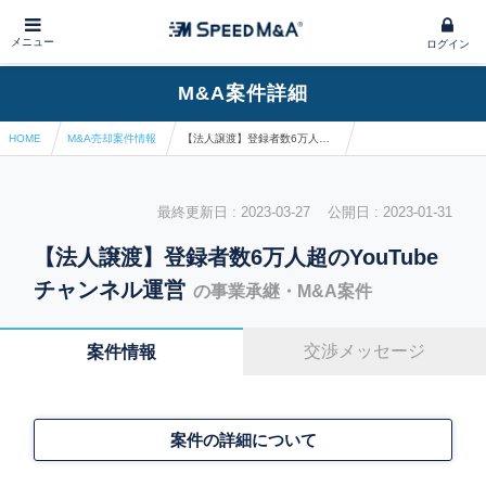
メニュー
ログイン
M&A案件詳細
HOME
M&A売却案件情報
【法人譲渡】登録者数6万人超のYouTubeチャンネル運営
最終更新日 : 2023-03-27 公開日 : 2023-01-31
【法人譲渡】登録者数6万人超のYouTube
チャンネル運営
の事業承継・M&A案件
交渉メッセージ
案件情報
案件の詳細について