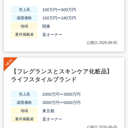
100万円〜500万円
売上高
150万円〜180万円
譲渡価格
関東
地域
直オーナー
案件掲載者
公開日:2026-08-05
【フレグランスとスキンケア化粧品】
ライフスタイルブランド
2000万円〜3000万円
売上高
3000万円〜5000万円
譲渡価格
東京都
地域
直オーナー
案件掲載者
公開日:2026-08-05