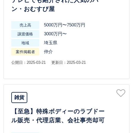
テレビでも紹介された人気のパ
ン・おむすび屋
5000万円〜7500万円
売上高
3000万円〜
譲渡価格
埼玉県
地域
仲介
案件掲載者
公開日：2025-03-21
更新日：2025-03-21
雑貨
【至急】特殊ボディーのラブドー
ル販売・代理店業、会社事売却可