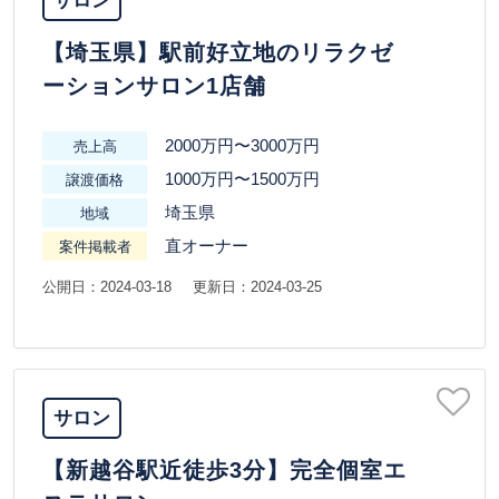
サロン
【埼玉県】駅前好立地のリラクゼ
ーションサロン1店舗
2000万円〜3000万円
売上高
1000万円〜1500万円
譲渡価格
埼玉県
地域
直オーナー
案件掲載者
公開日：2024-03-18
更新日：2024-03-25
サロン
【新越谷駅近徒歩3分】完全個室エ