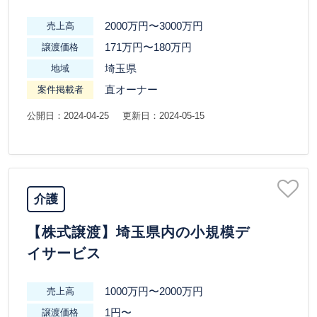
2000万円〜3000万円
売上高
171万円〜180万円
譲渡価格
埼玉県
地域
直オーナー
案件掲載者
公開日：2024-04-25
更新日：2024-05-15
介護
【株式譲渡】埼玉県内の小規模デ
イサービス
1000万円〜2000万円
売上高
1円〜
譲渡価格