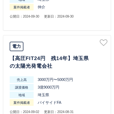
仲介
案件掲載者
公開日：2024-09-30
更新日：2024-09-30
電力
【高圧FIT24円 残14年】埼玉県
の太陽光発電会社
3000万円〜5000万円
売上高
3億9000万円
譲渡価格
埼玉県
地域
バイサイドFA
案件掲載者
公開日：2024-09-02
更新日：2024-08-31