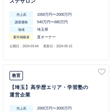
ステサロン
1000万円〜2000万円
売上高
540万円〜680万円
譲渡価格
埼玉県
地域
直オーナー
案件掲載者
公開日：2024-03-04
更新日：2024-05-15
教育
【埼玉】高学歴エリア・学習塾の
運営企業
2000万円〜3000万円
売上高