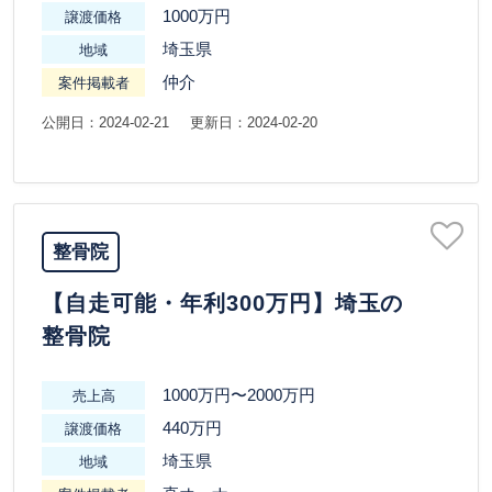
1000万円
譲渡価格
埼玉県
地域
仲介
案件掲載者
公開日：2024-02-21
更新日：2024-02-20
整骨院
【自走可能・年利300万円】埼玉の
整骨院
1000万円〜2000万円
売上高
440万円
譲渡価格
埼玉県
地域