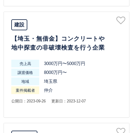
建設
【埼玉・無借金】コンクリートや
地中探査の非破壊検査を行う企業
3000万円〜5000万円
売上高
8000万円〜
譲渡価格
埼玉県
地域
仲介
案件掲載者
公開日：2023-09-26
更新日：2023-12-07