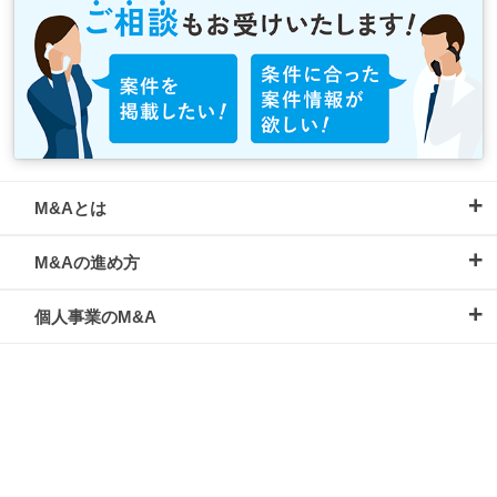
M&Aとは
M&Aの進め方
個人事業のM&A