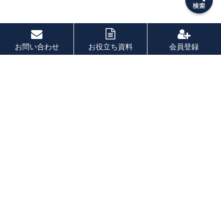
お問い合わせ
お役立ち資料
会員登録
PAGE TOP
秘密厳守！かんたん３０
秒！
フォームから問い合わせる