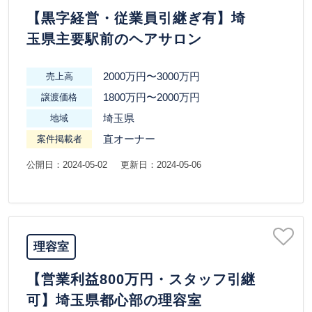
【黒字経営・従業員引継ぎ有】埼
玉県主要駅前のヘアサロン
2000万円〜3000万円
売上高
1800万円〜2000万円
譲渡価格
埼玉県
地域
直オーナー
案件掲載者
公開日：2024-05-02
更新日：2024-05-06
理容室
【営業利益800万円・スタッフ引継
可】埼玉県都心部の理容室