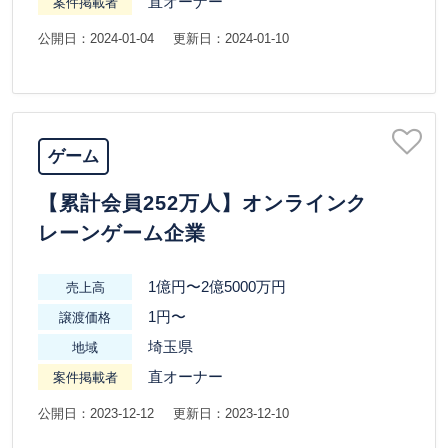
直オーナー
案件掲載者
公開日：2024-01-04
更新日：2024-01-10
ゲーム
【累計会員252万人】オンラインク
レーンゲーム企業
1億円〜2億5000万円
売上高
1円〜
譲渡価格
埼玉県
地域
直オーナー
案件掲載者
公開日：2023-12-12
更新日：2023-12-10