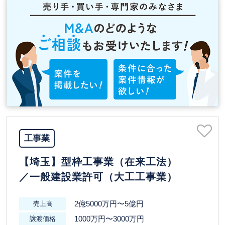
工事業
【埼玉】型枠工事業（在来工法）
／一般建設業許可（大工工事業）
2億5000万円〜5億円
売上高
1000万円〜3000万円
譲渡価格