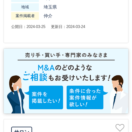
埼玉県
地域
仲介
案件掲載者
公開日：2024-03-25
更新日：2024-03-24