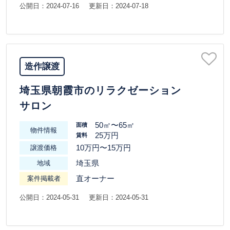
公開日：2024-07-16
更新日：2024-07-18
造作譲渡
埼玉県朝霞市のリラクゼーション
サロン
50㎡〜65㎡
面積
物件情報
25万円
賃料
10万円〜15万円
譲渡価格
埼玉県
地域
直オーナー
案件掲載者
公開日：2024-05-31
更新日：2024-05-31