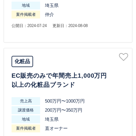
埼玉県
地域
仲介
案件掲載者
公開日：2024-07-24
更新日：2024-08-08
化粧品
EC販売のみで年間売上1,000万円
以上の化粧品ブランド
500万円〜1000万円
売上高
200万円〜350万円
譲渡価格
埼玉県
地域
直オーナー
案件掲載者