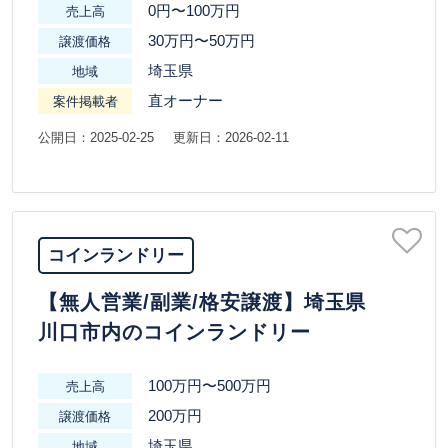
0円〜100万円
売上高
30万円〜50万円
譲渡価格
埼玉県
地域
直オーナー
案件掲載者
公開日：2025-02-25
更新日：2026-02-11
コインランドリー
【無人営業/副業/格安譲渡】埼玉県
川口市内のコインランドリー
100万円〜500万円
売上高
200万円
譲渡価格
埼玉県
地域