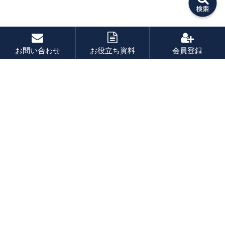
お問い合わせ
お役立ち資料
会員登録
PAGE TOP
秘密厳守！かんたん３０
秒！
フォームから問い合わせる