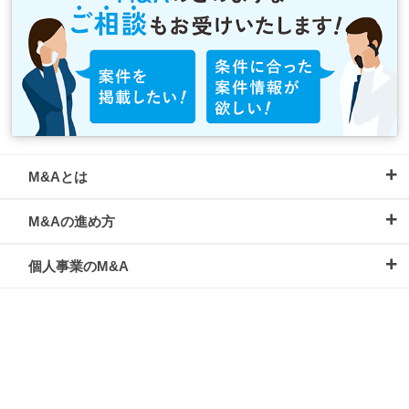
M&Aとは
M&Aの進め方
個人事業のM&A