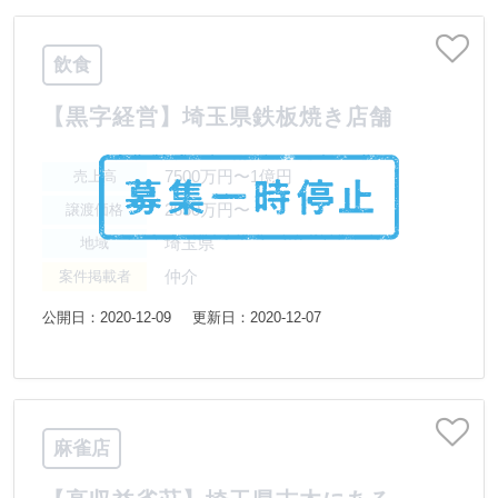
飲食
【黒字経営】埼玉県鉄板焼き店舗
7500万円〜1億円
売上高
2650万円〜
譲渡価格
埼玉県
地域
仲介
案件掲載者
公開日：2020-12-09
更新日：2020-12-07
麻雀店