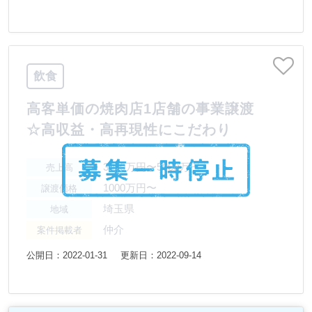
飲食
高客単価の焼肉店1店舗の事業譲渡
☆高収益・高再現性にこだわり
3000万円〜5000万円
売上高
1000万円〜
譲渡価格
埼玉県
地域
仲介
案件掲載者
公開日：2022-01-31
更新日：2022-09-14