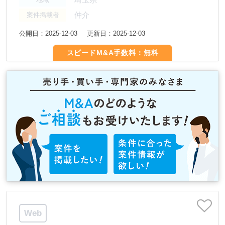
仲介
案件掲載者
公開日：2025-12-03
更新日：2025-12-03
スピードM&A手数料：無料
Web