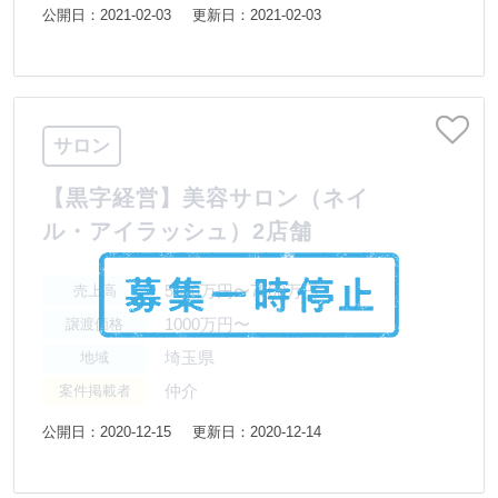
公開日：2021-02-03
更新日：2021-02-03
サロン
【黒字経営】美容サロン（ネイ
ル・アイラッシュ）2店舗
5000万円〜7500万円
売上高
1000万円〜
譲渡価格
埼玉県
地域
仲介
案件掲載者
公開日：2020-12-15
更新日：2020-12-14