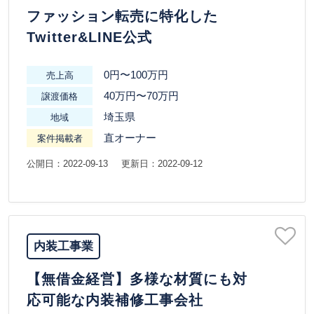
ファッション転売に特化した
Twitter&LINE公式
0円〜100万円
売上高
40万円〜70万円
譲渡価格
埼玉県
地域
直オーナー
案件掲載者
公開日：2022-09-13
更新日：2022-09-12
内装工事業
【無借金経営】多様な材質にも対
応可能な内装補修工事会社