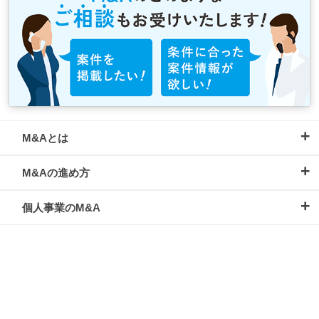
M&Aとは
M&Aの進め方
個人事業のM&A