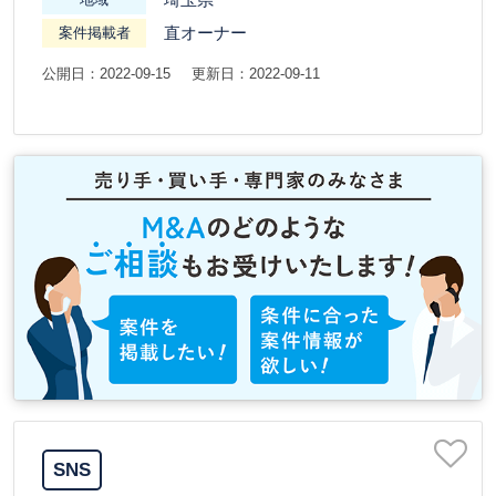
直オーナー
案件掲載者
公開日：2022-09-15
更新日：2022-09-11
SNS