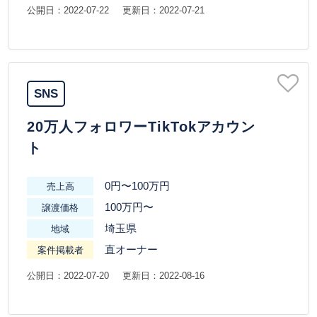
公開日：2022-07-22
更新日：2022-07-21
SNS
20万人フォロワーTikTokアカウン
ト
0円〜100万円
売上高
100万円〜
譲渡価格
埼玉県
地域
直オーナー
案件掲載者
公開日：2022-07-20
更新日：2022-08-16