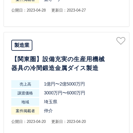
公開日：2023-04-28
更新日：2023-04-27
製造業
【関東圏】設備充実の生産用機械
器具の冷間鍛造金属ダイス製造
1億円〜2億5000万円
売上高
3000万円〜6000万円
譲渡価格
埼玉県
地域
仲介
案件掲載者
公開日：2023-04-20
更新日：2023-04-20