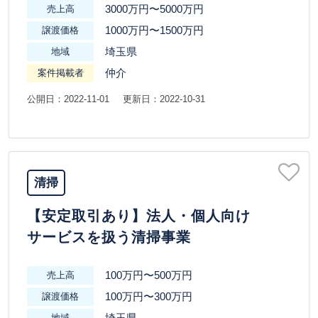
3000万円〜5000万円
売上高
1000万円〜1500万円
譲渡価格
埼玉県
地域
仲介
案件掲載者
公開日：2022-11-01
更新日：2022-10-31
清掃
【安定取引あり】法人・個人向け
サービスを扱う清掃事業
100万円〜500万円
売上高
100万円〜300万円
譲渡価格
埼玉県
地域