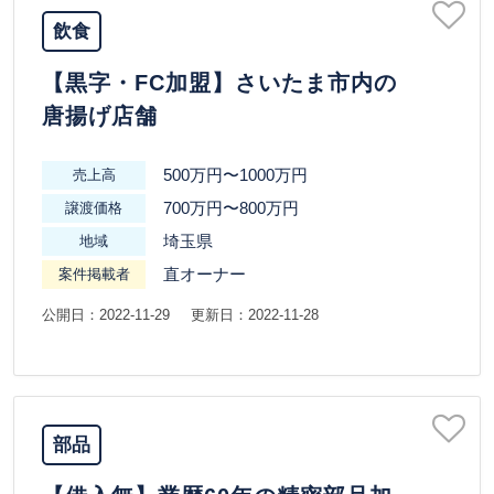
飲食
【黒字・FC加盟】さいたま市内の
唐揚げ店舗
500万円〜1000万円
売上高
700万円〜800万円
譲渡価格
埼玉県
地域
直オーナー
案件掲載者
公開日：2022-11-29
更新日：2022-11-28
部品