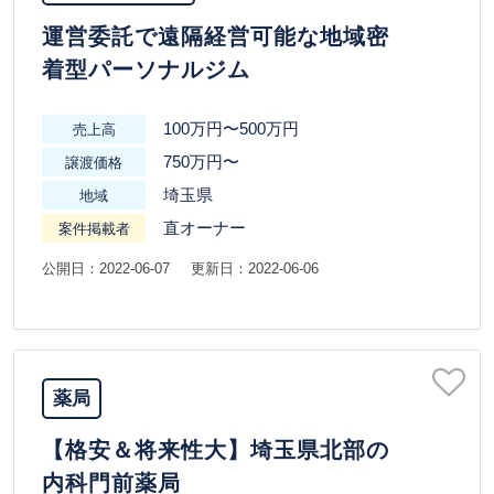
運営委託で遠隔経営可能な地域密
着型パーソナルジム
100万円〜500万円
売上高
750万円〜
譲渡価格
埼玉県
地域
直オーナー
案件掲載者
公開日：2022-06-07
更新日：2022-06-06
薬局
【格安＆将来性大】埼玉県北部の
内科門前薬局