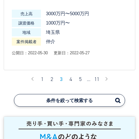
3000万円〜5000万円
売上高
1000万円〜
譲渡価格
埼玉県
地域
仲介
案件掲載者
公開日：2022-05-30
更新日：2022-05-27
1
2
3
4
5
…
11
条件を絞って検索する