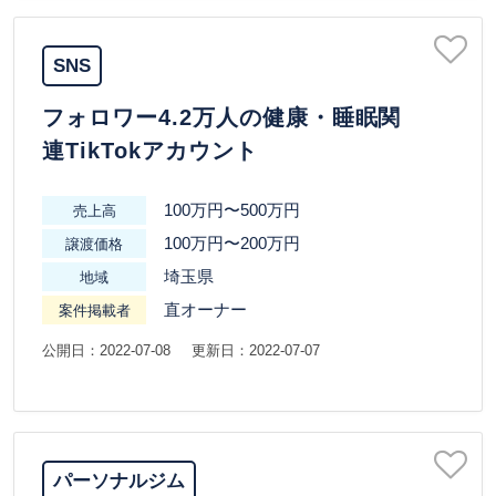
SNS
フォロワー4.2万人の健康・睡眠関
連TikTokアカウント
100万円〜500万円
売上高
100万円〜200万円
譲渡価格
埼玉県
地域
直オーナー
案件掲載者
公開日：2022-07-08
更新日：2022-07-07
パーソナルジム