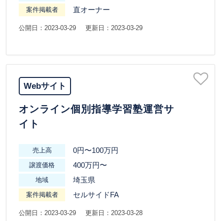
直オーナー
案件掲載者
公開日：2023-03-29
更新日：2023-03-29
Webサイト
オンライン個別指導学習塾運営サ
イト
0円〜100万円
売上高
400万円〜
譲渡価格
埼玉県
地域
セルサイドFA
案件掲載者
公開日：2023-03-29
更新日：2023-03-28