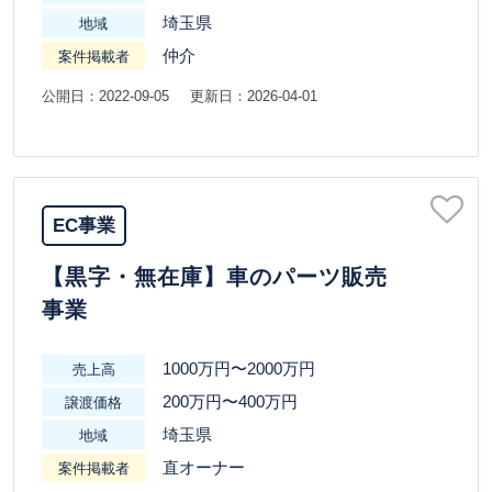
埼玉県
地域
仲介
案件掲載者
公開日：2022-09-05
更新日：2026-04-01
EC事業
【黒字・無在庫】車のパーツ販売
事業
1000万円〜2000万円
売上高
200万円〜400万円
譲渡価格
埼玉県
地域
直オーナー
案件掲載者