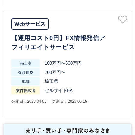
Webサービス
【運用コスト0円】FX情報発信ア
フィリエイトサービス
100万円〜500万円
売上高
700万円〜
譲渡価格
埼玉県
地域
セルサイドFA
案件掲載者
公開日：2023-04-03
更新日：2023-05-15