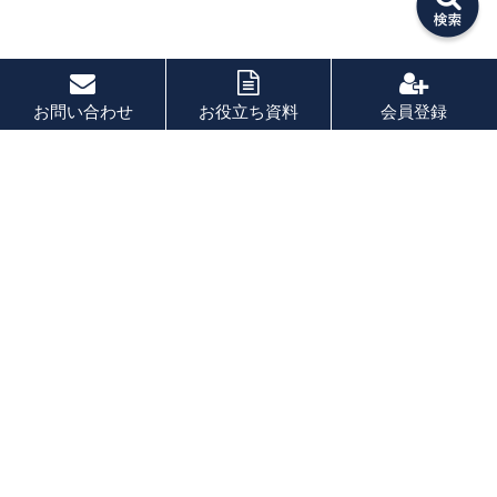
お問い合わせ
お役立ち資料
会員登録
PAGE TOP
秘密厳守！かんたん３０
秒！
フォームから問い合わせる