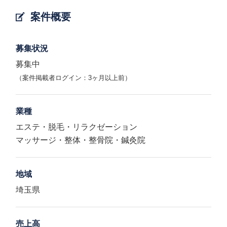
案件概要
募集状況
募集中
（案件掲載者ログイン：3ヶ月以上前）
業種
エステ・脱毛・リラクゼーション
マッサージ・整体・整骨院・鍼灸院
地域
埼玉県
売上高