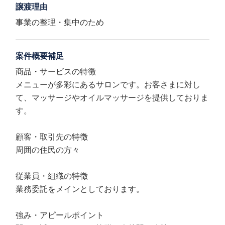
譲渡理由
事業の整理・集中のため
案件概要補足
商品・サービスの特徴
メニューが多彩にあるサロンです。お客さまに対し
て、マッサージやオイルマッサージを提供しておりま
す。
顧客・取引先の特徴
周囲の住民の方々
従業員・組織の特徴
業務委託をメインとしております。
強み・アピールポイント