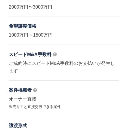
2000万円〜3000万円
希望譲渡価格
1000万円 ~ 1500万円
スピードM&A
手数料
ご成約時にスピードM&A手数料のお支払いが発生し
ます
案件掲載者
オーナー直接
※売り主と直接交渉できる案件
譲渡形式