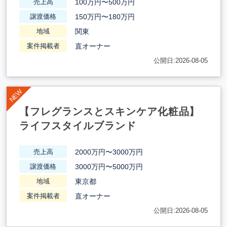
100万円〜500万円
売上高
150万円〜180万円
譲渡価格
関東
地域
直オーナー
案件掲載者
公開日:2026-08-05
【フレグランスとスキンケア化粧品】
ライフスタイルブランド
2000万円〜3000万円
売上高
3000万円〜5000万円
譲渡価格
東京都
地域
直オーナー
案件掲載者
公開日:2026-08-05