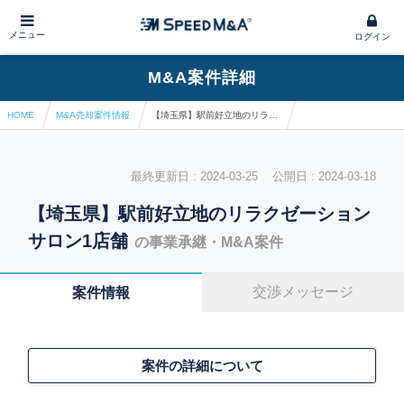
メニュー
ログイン
M&A案件詳細
HOME
M&A売却案件情報
【埼玉県】駅前好立地のリラクゼーションサロン1店舗
最終更新日 : 2024-03-25 公開日 : 2024-03-18
【埼玉県】駅前好立地のリラクゼーション
サロン1店舗
の事業承継・M&A案件
交渉メッセージ
案件情報
案件の詳細について