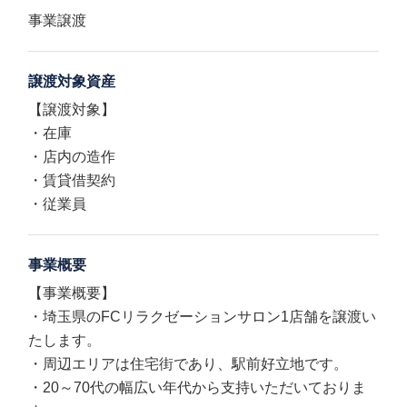
事業譲渡
譲渡対象資産
【譲渡対象】
・在庫
・店内の造作
・賃貸借契約
・従業員
事業概要
【事業概要】
・埼玉県のFCリラクゼーションサロン1店舗を譲渡い
たします。
・周辺エリアは住宅街であり、駅前好立地です。
・20～70代の幅広い年代から支持いただいておりま