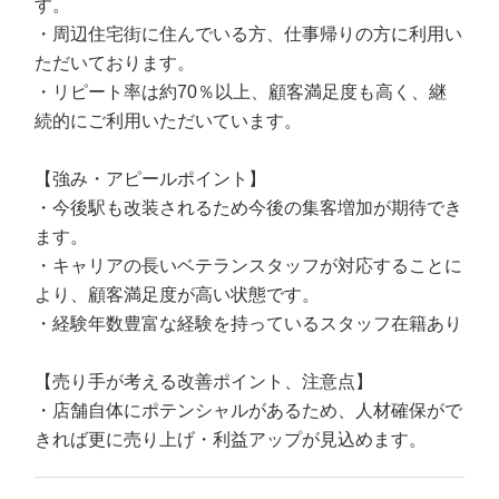
す。
・周辺住宅街に住んでいる方、仕事帰りの方に利用い
ただいております。
・リピート率は約70％以上、顧客満足度も高く、継
続的にご利用いただいています。
【強み・アピールポイント】
・今後駅も改装されるため今後の集客増加が期待でき
ます。
・キャリアの長いベテランスタッフが対応することに
より、顧客満足度が高い状態です。
・経験年数豊富な経験を持っているスタッフ在籍あり
【売り手が考える改善ポイント、注意点】
・店舗自体にポテンシャルがあるため、人材確保がで
きれば更に売り上げ・利益アップが見込めます。