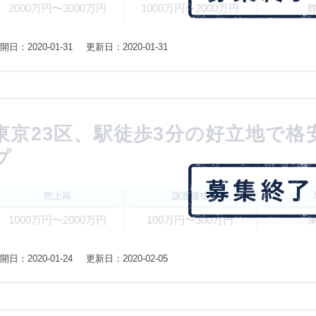
2000万円〜3000万円
1000万円〜2000万円
開日：2020-01-31
更新日：2020-01-31
東京23区、駅徒歩3分の好立地で
プ
売上高
譲渡価格
1000万円〜2000万円
100万円〜300万円
開日：2020-01-24
更新日：2020-02-05