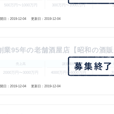
500万円〜1000万円
300万円〜1000万円
開日：2019-12-04
更新日：2019-12-04
創業95年の老舗酒屋店【昭和の酒
売上高
譲渡価格
2000万円〜3000万円
4000万円〜6000万円
開日：2019-12-04
更新日：2019-12-04