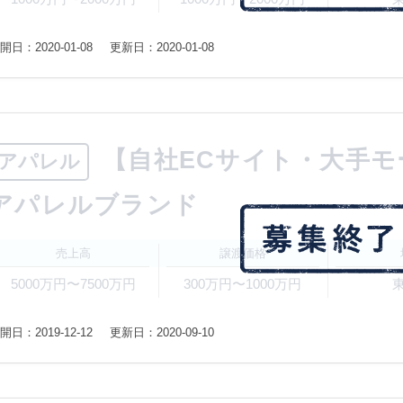
開日：2020-01-08
更新日：2020-01-08
【自社ECサイト・大手
アパレル
アパレルブランド
売上高
譲渡価格
5000万円〜7500万円
300万円〜1000万円
開日：2019-12-12
更新日：2020-09-10