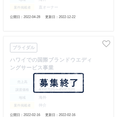
直オーナー
案件掲載者
公開日：2022-04-28
更新日：2022-12-22
ブライダル
ハワイでの国際ブランドウエディ
ングサービス事業
5000万円〜7500万円
売上高
4000万円〜4500万円
譲渡価格
海外
地域
仲介
案件掲載者
公開日：2022-02-16
更新日：2022-02-16