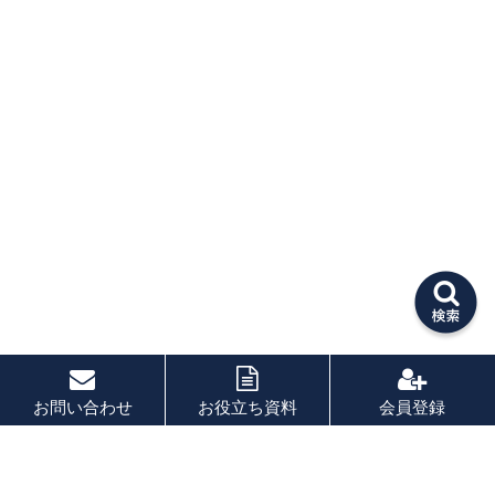
お問い合わせ
お役立ち資料
会員登録