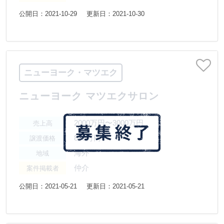
公開日：2021-10-29
更新日：2021-10-30
ニューヨーク・マツエク
ニューヨーク マツエクサロン
2000万円〜3000万円
売上高
880万円〜
譲渡価格
海外
地域
仲介
案件掲載者
公開日：2021-05-21
更新日：2021-05-21