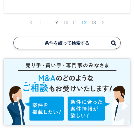
1
…
9
10
11
12
13
条件を絞って検索する