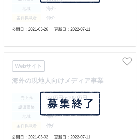
海外
地域
仲介
案件掲載者
公開日：2021-03-26
更新日：2022-07-11
Webサイト
海外の現地人向けメディア事業
500万円〜1000万円
売上高
2000万円
譲渡価格
海外
地域
仲介
案件掲載者
公開日：2021-03-02
更新日：2022-07-11