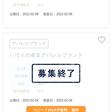
仲介
案件掲載者
公開日：2022-02-08
更新日：2022-02-08
アパレルブランド
ハワイの有名アパレルブランド
1億円〜2億5000万円
売上高
5000万円〜7000万円
譲渡価格
海外
地域
仲介
案件掲載者
公開日：2022-02-04
更新日：2022-02-04
スピードM&A手数料：無料