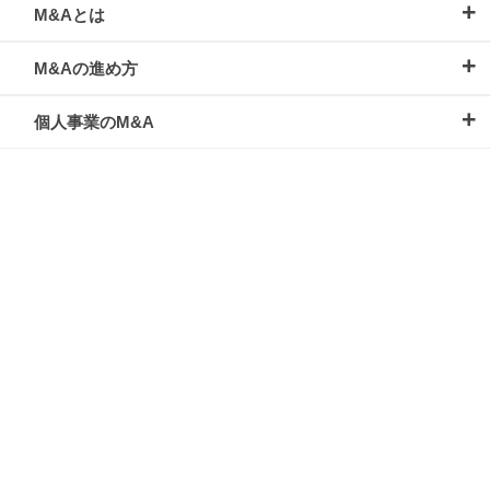
M&Aとは
M&Aの進め方
個人事業のM&A