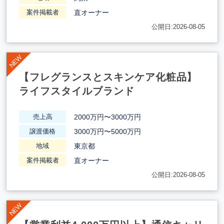
直オーナー
案件掲載者
公開日:2026-08-05
【フレグランスとスキンケア化粧品】
ライフスタイルブランド
2000万円〜3000万円
売上高
3000万円〜5000万円
譲渡価格
東京都
地域
直オーナー
案件掲載者
公開日:2026-08-05