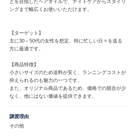
とを目指したヘアオイルで、ナイトケアからスタイリ
ングまで幅広くお使いいただけます。
【ターゲット】
主に30～50代の女性を想定。特に忙しい日々を送る
方に最適です。
【商品特徴】
小さいサイズのため送料が安く、ランニングコストが
抑えられるのも魅力の一つです。
また、オリジナル商品であるため、価格での競合が少
なく、他にはない価値を提供できます。
譲渡理由
その他