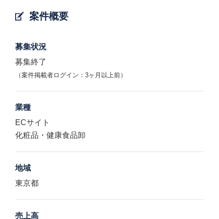
案件概要
募集状況
募集終了
（案件掲載者ログイン：3ヶ月以上前）
業種
ECサイト
化粧品・健康食品卸
地域
東京都
売上高