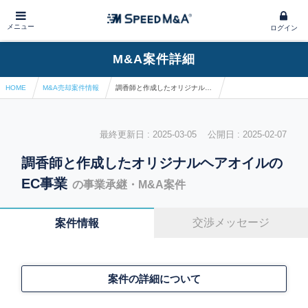
メニュー
ログイン
M&A案件詳細
HOME
M&A売却案件情報
調香師と作成したオリジナルヘアオイルのEC事業
最終更新日 : 2025-03-05 公開日 : 2025-02-07
調香師と作成したオリジナルヘアオイルの
EC事業
の事業承継・M&A案件
交渉メッセージ
案件情報
案件の詳細について