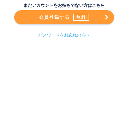
まだアカウントをお持ちでない方はこちら
会員登録する
無料
パスワードをお忘れの方へ