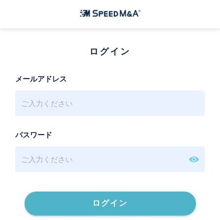
ログイン
メールアドレス
パスワード
ログイン