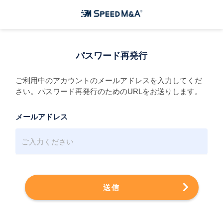
パスワード再発行
ご利用中のアカウントのメールアドレスを入力してくだ
さい。パスワード再発行のためのURLをお送りします。
メールアドレス
送信