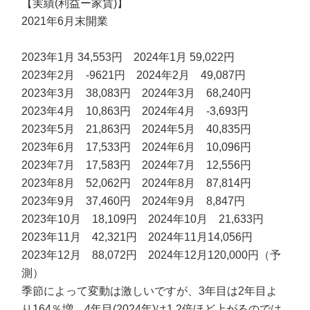
【実績(利益ー家賃)】
2021年6月末開業
2023年1月 34,553円 2024年1月 59,022円
2023年2月 -9621円 2024年2月 49,087円
2023年3月 38,083円 2024年3月 68,240円
2023年4月 10,863円 2024年4月 -3,693円
2023年5月 21,863円 2024年5月 40,835円
2023年6月 17,533円 2024年6月 10,096円
2023年7月 17,583円 2024年7月 12,556円
2023年8月 52,062円 2024年8月 87,814円
2023年9月 37,460円 2024年9月 8,847円
2023年10月 18,109円 2024年10月 21,633円
2023年11月 42,321円 2024年11月14,056円
2023年12月 88,072円 2024年12月120,000円（予
測）
季節によって変動は激しいですが、3年目は2年目よ
り164％増。4年目(2024年)は1.2倍ほど上がるのでは