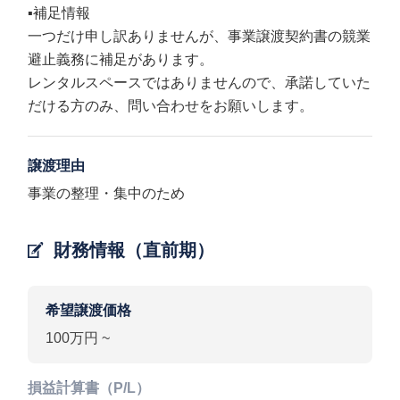
▪️補足情報
一つだけ申し訳ありませんが、事業譲渡契約書の競業
避止義務に補足があります。
レンタルスペースではありませんので、承諾していた
だける方のみ、問い合わせをお願いします。
譲渡理由
事業の整理・集中のため
財務情報（直前期）
希望譲渡価格
100万円 ~
損益計算書（P/L）