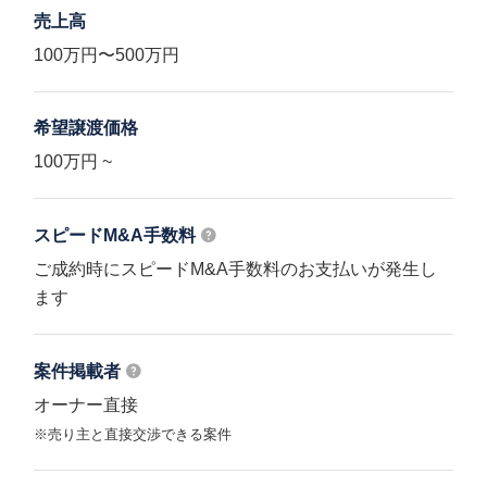
売上高
100万円〜500万円
希望譲渡価格
100万円 ~
スピードM&A
手数料
ご成約時にスピードM&A手数料のお支払いが発生し
ます
案件掲載者
オーナー直接
※売り主と直接交渉できる案件