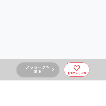
メッセージを
送る
お気に入り追加