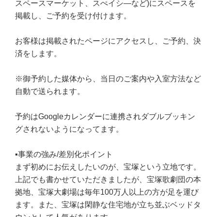
スペースマーケット、スぺイシ―など)にスペースを
掲載し、ご予約を受け付けます。
お客様は掲載されたページにアクセスし、ご予約、決
済をします。
※御予約した媒体から、当日のご案内や入室方法など
自動で送られます。
予約はGoogleカレンダーに連携されダブルブッキン
グされないようになってます。
▪️事業の強み/差別化ポイント
まず初めにお伝えしたいのが、宝塚という立地です。
上記でも書かせていただきましたが、宝塚歌劇団の本
拠地、宝塚大劇場は毎年100万人以上の方が足を運び
ます。また、宝塚は閑静な住宅地が立ち並ぶベッドタ