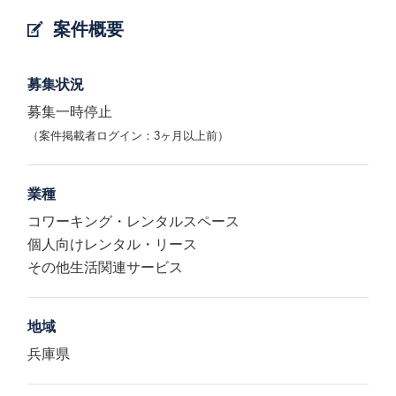
案件概要
募集状況
募集一時停止
（案件掲載者ログイン：3ヶ月以上前）
業種
コワーキング・レンタルスペース
個人向けレンタル・リース
その他生活関連サービス
地域
兵庫県