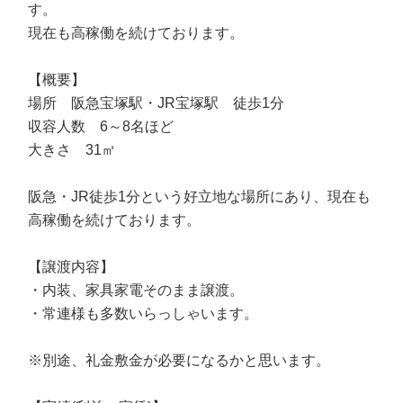
す。
現在も高稼働を続けております。
【概要】
場所 阪急宝塚駅・JR宝塚駅 徒歩1分
収容人数 6～8名ほど
大きさ 31㎡
阪急・JR徒歩1分という好立地な場所にあり、現在も
高稼働を続けております。
【譲渡内容】
・内装、家具家電そのまま譲渡。
・常連様も多数いらっしゃいます。
※別途、礼金敷金が必要になるかと思います。