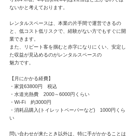
ないかと考えております。
レンタルスペースは、本業の片手間で運営できるの
と、低コスト低リスクで、経験がない方でもすぐに開
業できます。
また、リピート客を掴むと赤字になりにくい、安定し
た収益が見込めるのがレンタルスペースの
魅力です。
【月にかかる経費】
・家賃63800円 税込
・水道光熱費 2000～6000円くらい
・Wi-Fi 約3000円
・消耗品購入(トイレットペーパーなど) 1000円くら
い
問い合わせが来たとき以外は、特に手がかかることは