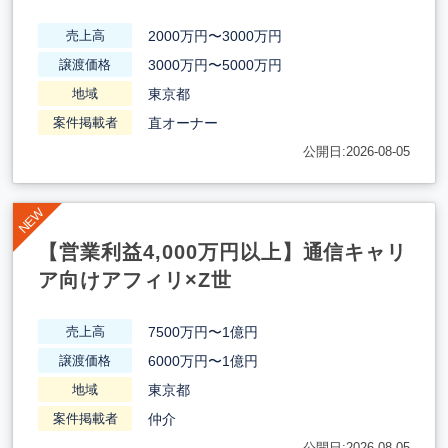
2000万円〜3000万円
売上高
3000万円〜5000万円
譲渡価格
東京都
地域
直オーナー
案件掲載者
公開日:2026-08-05
【営業利益4,000万円以上】通信キャリ
ア向けアフィリ×Z世
7500万円〜1億円
売上高
6000万円〜1億円
譲渡価格
東京都
地域
仲介
案件掲載者
公開日:2026-08-05