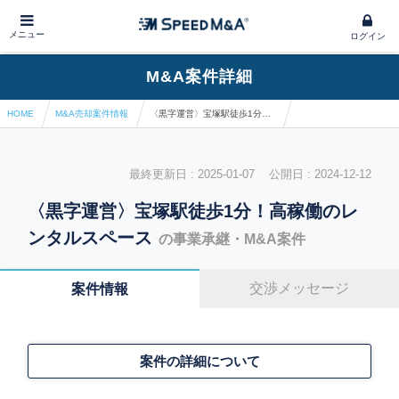
メニュー
ログイン
M&A案件詳細
HOME
M&A売却案件情報
〈黒字運営〉宝塚駅徒歩1分！高稼働のレンタルスペース
最終更新日 : 2025-01-07 公開日 : 2024-12-12
〈黒字運営〉宝塚駅徒歩1分！高稼働のレ
ンタルスペース
の事業承継・M&A案件
交渉メッセージ
案件情報
案件の詳細について