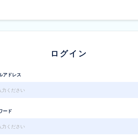
ログイン
ルアドレス
ワード