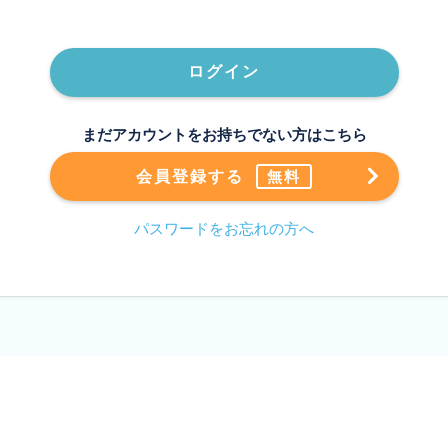
ログイン
まだアカウントをお持ちでない方はこちら
会員登録する
無料
パスワードをお忘れの方へ