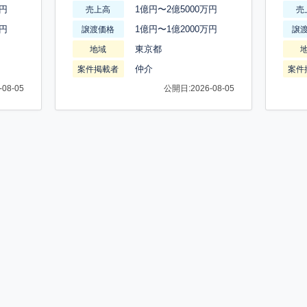
万円
1億円〜2億5000万円
売上高
売
万円
1億円〜1億2000万円
譲渡価格
譲
東京都
地域
仲介
案件掲載者
案件
08-05
公開日:2026-08-05