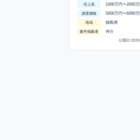
1000万円〜2000
売上高
5000万円〜6000
譲渡価格
徳島県
地域
仲介
案件掲載者
公開日:2026-