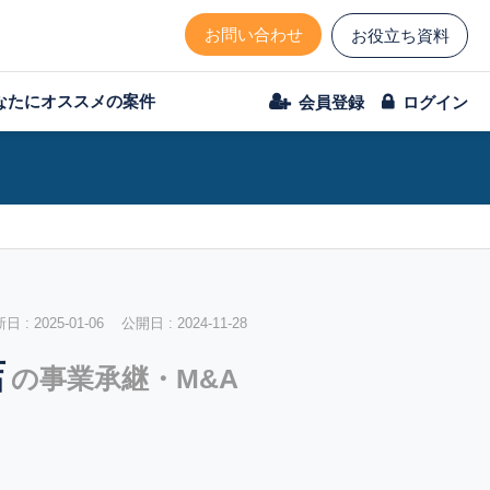
お問い合わせ
お役立ち資料
なたにオススメの案件
会員登録
ログイン
 : 2025-01-06 公開日 : 2024-11-28
店
の事業承継・M&A