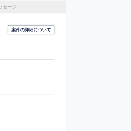
ッセージ
案件の詳細について