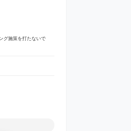
ング施策を打たないで