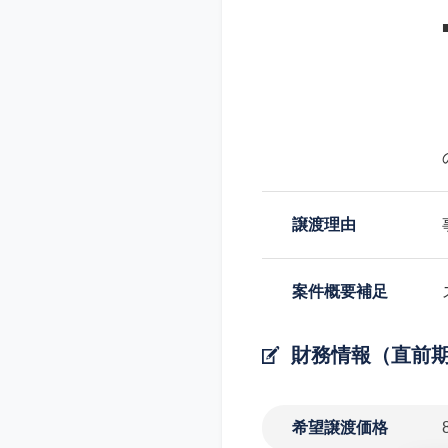
譲渡理由
案件概要補足
財務情報（直前
希望譲渡価格