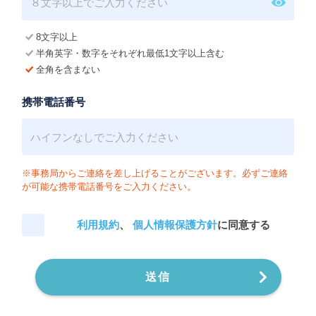
8文字以上
半角英字・数字をそれぞれ最低1文字以上含む
全角を含まない
携帯電話番号
※事務局からご連絡を差し上げることがございます。必ずご連絡
が可能な携帯電話番号をご入力ください。
利用規約
、
個人情報保護方針
に同意する
送信