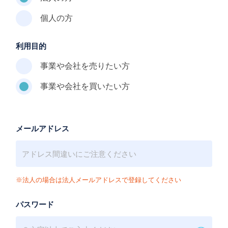
個人の方
利用目的
事業や会社を売りたい方
事業や会社を買いたい方
メールアドレス
※法人の場合は法人メールアドレスで登録してください
パスワード