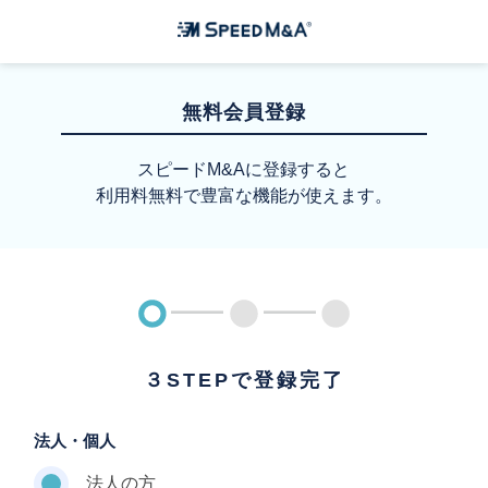
無料会員登録
スピードM&Aに登録すると
利用料無料で豊富な機能が使えます。
３STEPで登録完了
法人・個人
法人の方