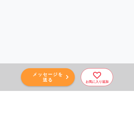
メッセージを
送る
お気に入り追加