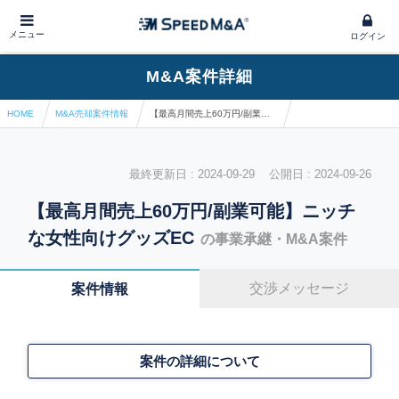
メニュー
ログイン
M&A案件詳細
HOME
M&A売却案件情報
【最高月間売上60万円/副業可能】ニッチな女性向けグッズEC
最終更新日 : 2024-09-29 公開日 : 2024-09-26
【最高月間売上60万円/副業可能】ニッチ
な女性向けグッズEC
の事業承継・M&A案件
交渉メッセージ
案件情報
案件の詳細について