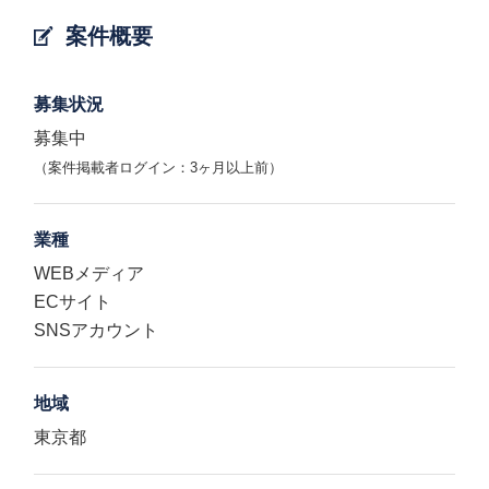
案件概要
募集状況
募集中
（案件掲載者ログイン：3ヶ月以上前）
業種
WEBメディア
ECサイト
SNSアカウント
地域
東京都