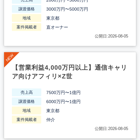
3000万円〜5000万円
譲渡価格
東京都
地域
直オーナー
案件掲載者
公開日:2026-08-05
【営業利益4,000万円以上】通信キャリ
ア向けアフィリ×Z世
7500万円〜1億円
売上高
6000万円〜1億円
譲渡価格
東京都
地域
仲介
案件掲載者
公開日:2026-08-05