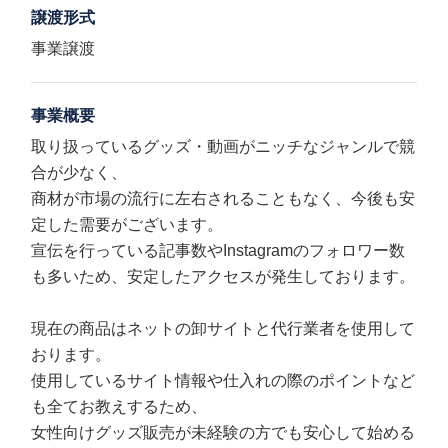
譲渡形式
事業譲渡
事業概要
取り扱っているグッズ・動画がニッチなジャンルで競
合が少なく、
商材が市場の流行に左右されることもなく、今後も安
定した需要がございます。
宣伝を行っている記事数やInstagramのフォロワー数
も多いため、安定したアクセスが発生しております。
現在の商品はネットの卸サイトと代行業者を使用して
おります。
使用しているサイト情報や仕入れの際のポイントなど
も全てお教えするため、
女性向けグッズ販売が未経験の方でも安心して始める