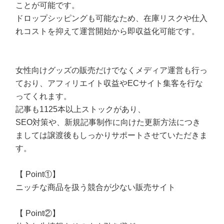
ことが可能です。
ドロップシッピングも可能なため、在庫リスクや仕入
れコストを抑えて運営開始から即収益化可能です。
女性向けグッズの販売だけでなくメディア運営も行っ
ており、アフィリエイト収益やECサイト集客を行な
ってくれます。
記事も1125本以上ストックがあり、
SEO対策や、新規記事制作に向けた更新方法につき
ましては譲渡後もしっかりサポートさせていただきま
す。
【 Point①】
ニッチな商品を扱う競合が少ない販売サイト
【 Point②】